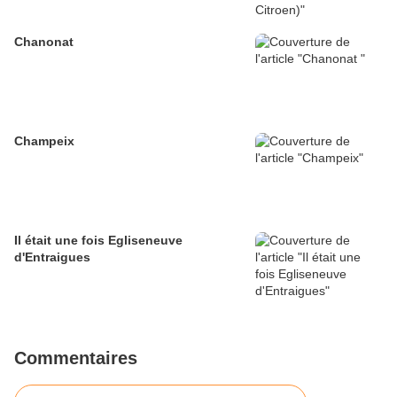
Chanonat
Champeix
Il était une fois Egliseneuve
d'Entraigues
Commentaires