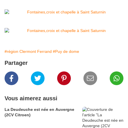
#région Clermont Ferrand
#Puy de dome
Partager
Vous aimerez aussi
La Deudeuche est née en Auvergne
(2CV Citroen)