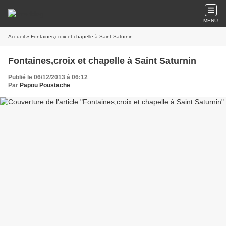
MENU
Accueil
» Fontaines,croix et chapelle à Saint Saturnin
Fontaines,croix et chapelle à Saint Saturnin
Publié le 06/12/2013 à 06:12
Par
Papou Poustache