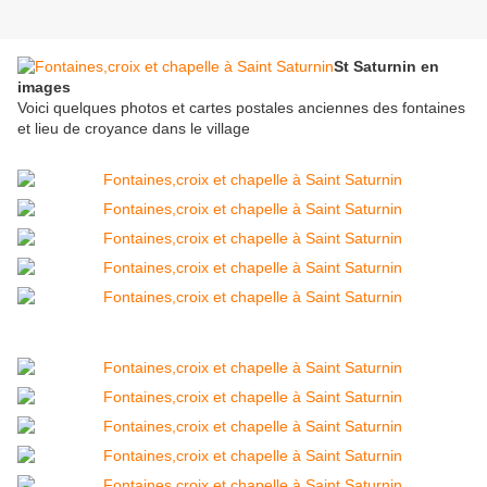
St Saturnin en
images
Voici quelques photos et cartes postales anciennes des fontaines
et lieu de croyance dans le village