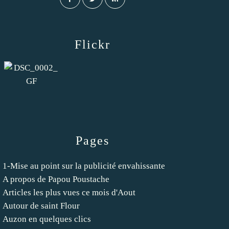
Flickr
Pages
1-Mise au point sur la publicité envahissante
A propos de Papou Poustache
Articles les plus vues ce mois d'Aout
Autour de saint Flour
Auzon en quelques clics