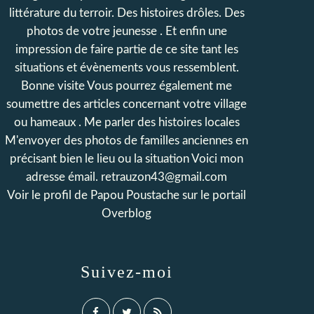
littérature du terroir. Des histoires drôles. Des
photos de votre jeunesse . Et enfin une
impression de faire partie de ce site tant les
situations et évènements vous ressemblent.
Bonne visite Vous pourrez également me
soumettre des articles concernant votre village
ou hameaux . Me parler des histoires locales
M'envoyer des photos de familles anciennes en
précisant bien le lieu ou la situation Voici mon
adresse émail. retrauzon43@gmail.com
Voir le profil de
Papou Poustache
sur le portail
Overblog
Suivez-moi