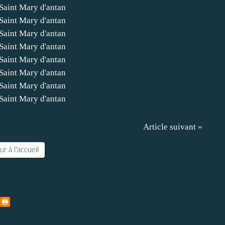
Article suivant »
r à l'accueil