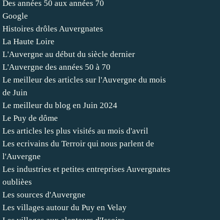
Des années 50 aux années 70
Google
Histoires drôles Auvergnates
La Haute Loire
L'Auvergne au début du siècle dernier
L'Auvergne des années 50 à 70
Le meilleur des articles sur l'Auvergne du mois
de Juin
Le meilleur du blog en Juin 2024
Le Puy de dôme
Les articles les plus visités au mois d'avril
Les ecrivains du Terroir qui nous parlent de
l'Auvergne
Les industries et petites entreprises Auvergnates
oublièes
Les sources d'Auvergne
Les villages autour du Puy en Velay