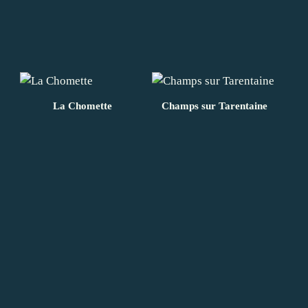
La Chomette
Champs sur Tarentaine