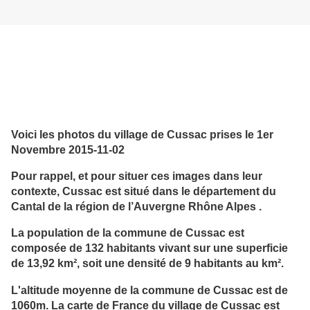
Voici les
photos du village de Cussac
prises le 1er
Novembre 2015-11-02
Pour rappel, et pour situer ces images dans leur
contexte, Cussac est situé dans le département du
Cantal de la région de l’Auvergne Rhône Alpes .
La population de la commune de Cussac est
composée de 132 habitants vivant sur une superficie
de 13,92 km², soit une densité de 9 habitants au km².
L'altitude moyenne de la commune de Cussac est de
1060m. La carte de France du village de Cussac est