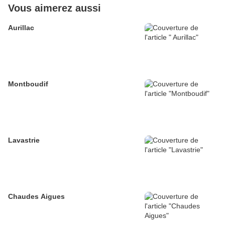
Vous aimerez aussi
Aurillac
Montboudif
Lavastrie
Chaudes Aigues