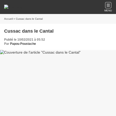
MENU
Accueil
» Cussac dans le Cantal
Cussac dans le Cantal
Publié le 10/02/2021 à 05:52
Par
Papou Poustache