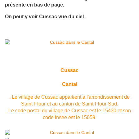
présente en bas de page.
On peut y voir Cussac vue du ciel.
Cussac
Cantal
. Le village de Cussac appartient à l'arrondissement de
Saint-Flour et au canton de Saint-Flour-Sud.
Le code postal du village de Cussac est le 15430 et son
code Insee est le 15059.