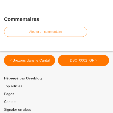
Commentaires
Ajouter un commentaire
< Brezons dans le Cantal
DSC_0002_GF >
Hébergé par Overblog
Top articles
Pages
Contact
Signaler un abus