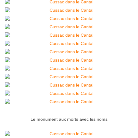
Le monument aux morts avec les noms