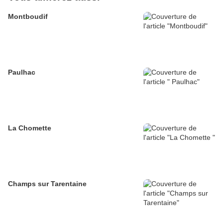
Montboudif
Paulhac
La Chomette
Champs sur Tarentaine