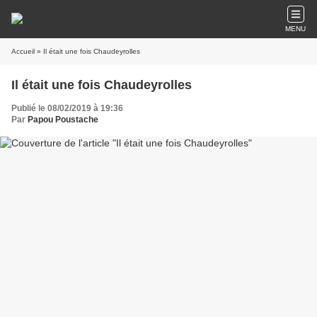
MENU
Accueil
» Il était une fois Chaudeyrolles
Il était une fois Chaudeyrolles
Publié le 08/02/2019 à 19:36
Par
Papou Poustache