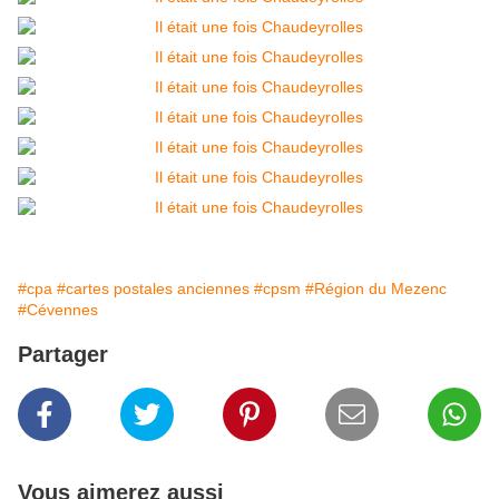
#cpa
#cartes postales anciennes
#cpsm
#Région du Mezenc
#Cévennes
Partager
Vous aimerez aussi