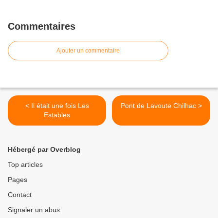
Commentaires
Ajouter un commentaire
< Il était une fois Les
Pont de Lavoute Chilhac >
Estables
Hébergé par Overblog
Top articles
Pages
Contact
Signaler un abus