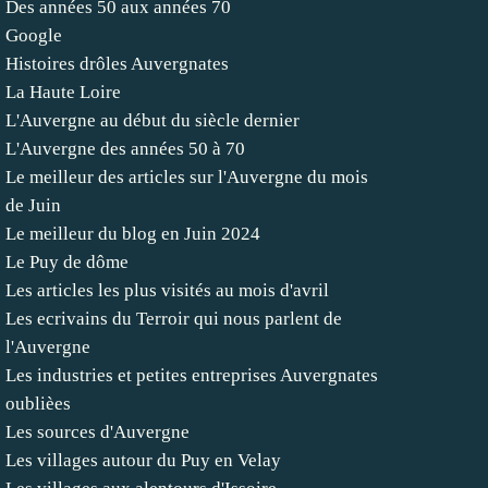
Des années 50 aux années 70
Google
Histoires drôles Auvergnates
La Haute Loire
L'Auvergne au début du siècle dernier
L'Auvergne des années 50 à 70
Le meilleur des articles sur l'Auvergne du mois
de Juin
Le meilleur du blog en Juin 2024
Le Puy de dôme
Les articles les plus visités au mois d'avril
Les ecrivains du Terroir qui nous parlent de
l'Auvergne
Les industries et petites entreprises Auvergnates
oublièes
Les sources d'Auvergne
Les villages autour du Puy en Velay