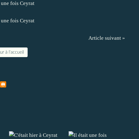
Article suivant »
r à l'accueil