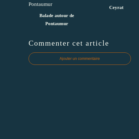
Ceyrat
Balade autour de
Pontaumur
Commenter cet article
Ajouter un commentaire