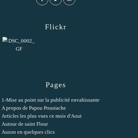
Flickr
Pages
1-Mise au point sur la publicité envahissante
A propos de Papou Poustache
Articles les plus vues ce mois d'Aout
Autour de saint Flour
Auzon en quelques clics