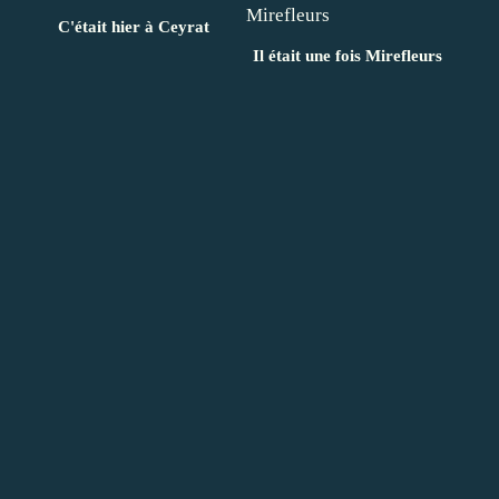
C'était hier à Ceyrat
Il était une fois Mirefleurs