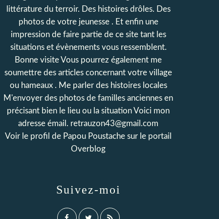
littérature du terroir. Des histoires drôles. Des
photos de votre jeunesse . Et enfin une
impression de faire partie de ce site tant les
situations et évènements vous ressemblent.
Bonne visite Vous pourrez également me
soumettre des articles concernant votre village
ou hameaux . Me parler des histoires locales
M'envoyer des photos de familles anciennes en
précisant bien le lieu ou la situation Voici mon
adresse émail. retrauzon43@gmail.com
Voir le profil de
Papou Poustache
sur le portail
Overblog
Suivez-moi