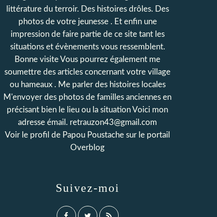
littérature du terroir. Des histoires drôles. Des
photos de votre jeunesse . Et enfin une
impression de faire partie de ce site tant les
situations et évènements vous ressemblent.
Bonne visite Vous pourrez également me
soumettre des articles concernant votre village
ou hameaux . Me parler des histoires locales
M'envoyer des photos de familles anciennes en
précisant bien le lieu ou la situation Voici mon
adresse émail. retrauzon43@gmail.com
Voir le profil de
Papou Poustache
sur le portail
Overblog
Suivez-moi