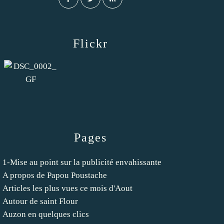
Flickr
Pages
1-Mise au point sur la publicité envahissante
A propos de Papou Poustache
Articles les plus vues ce mois d'Aout
Autour de saint Flour
Auzon en quelques clics