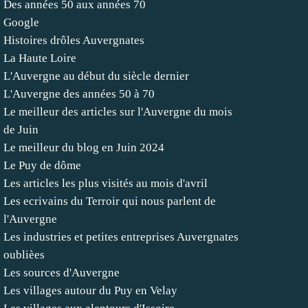
Des années 50 aux années 70
Google
Histoires drôles Auvergnates
La Haute Loire
L'Auvergne au début du siècle dernier
L'Auvergne des années 50 à 70
Le meilleur des articles sur l'Auvergne du mois
de Juin
Le meilleur du blog en Juin 2024
Le Puy de dôme
Les articles les plus visités au mois d'avril
Les ecrivains du Terroir qui nous parlent de
l'Auvergne
Les industries et petites entreprises Auvergnates
oublièes
Les sources d'Auvergne
Les villages autour du Puy en Velay