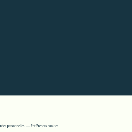
nées personnelles
Préférences cookies