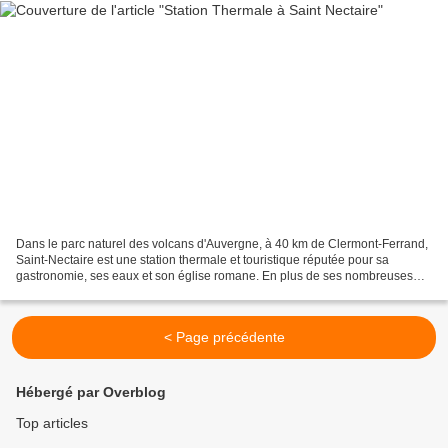
Dans le parc naturel des volcans d'Auvergne, à 40 km de Clermont-Ferrand,
Saint-Nectaire est une station thermale et touristique réputée pour sa
gastronomie, ses eaux et son église romane. En plus de ses nombreuses
sources thermales, Saint-Nectaire est...
< Page précédente
Hébergé par Overblog
Top articles