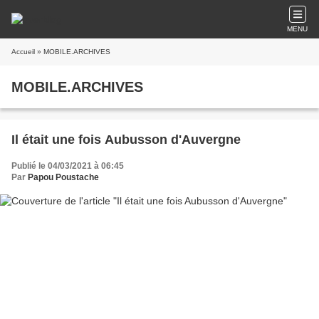
MENU
Accueil
» MOBILE.ARCHIVES
MOBILE.ARCHIVES
Il était une fois Aubusson d'Auvergne
Publié le 04/03/2021 à 06:45
Par
Papou Poustache