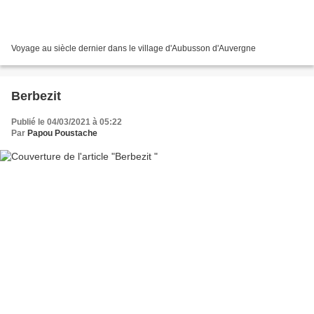
Voyage au siècle dernier dans le village d'Aubusson d'Auvergne
Berbezit
Publié le 04/03/2021 à 05:22
Par
Papou Poustache