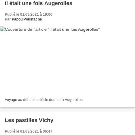
Il était une fois Augerolles
Publié le 01/03/2021 à 19:00
Par
Papou Poustache
Voyage au début du siècle dernier à Augerolles
Les pastilles Vichy
Publié le 01/03/2021 à 06:47