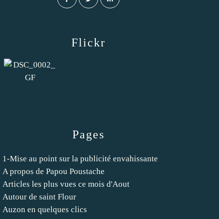
Flickr
Pages
1-Mise au point sur la publicité envahissante
A propos de Papou Poustache
Articles les plus vues ce mois d'Aout
Autour de saint Flour
Auzon en quelques clics