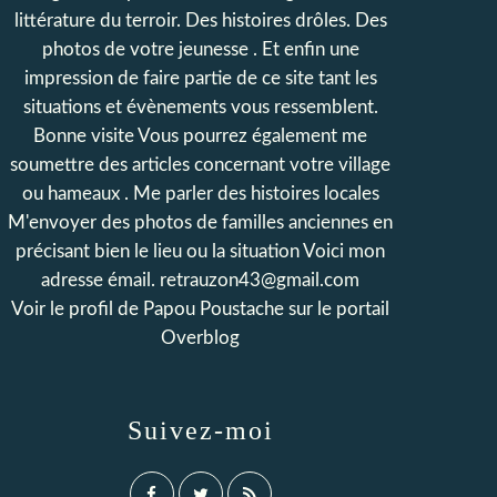
littérature du terroir. Des histoires drôles. Des
photos de votre jeunesse . Et enfin une
impression de faire partie de ce site tant les
situations et évènements vous ressemblent.
Bonne visite Vous pourrez également me
soumettre des articles concernant votre village
ou hameaux . Me parler des histoires locales
M'envoyer des photos de familles anciennes en
précisant bien le lieu ou la situation Voici mon
adresse émail. retrauzon43@gmail.com
Voir le profil de
Papou Poustache
sur le portail
Overblog
Suivez-moi