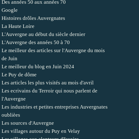
Des années 50 aux années 70
Google
Histoires drôles Auvergnates
La Haute Loire
L'Auvergne au début du siècle dernier
L'Auvergne des années 50 à 70
Le meilleur des articles sur l'Auvergne du mois
de Juin
Le meilleur du blog en Juin 2024
Le Puy de dôme
Les articles les plus visités au mois d'avril
Les ecrivains du Terroir qui nous parlent de
l'Auvergne
Les industries et petites entreprises Auvergnates
oublièes
Les sources d'Auvergne
Les villages autour du Puy en Velay