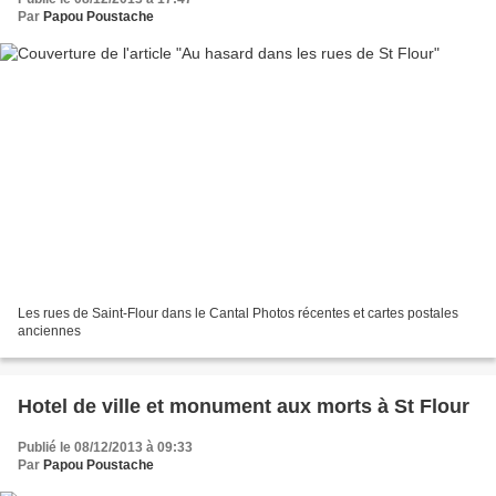
Par
Papou Poustache
Les rues de Saint-Flour dans le Cantal Photos récentes et cartes postales
anciennes
Hotel de ville et monument aux morts à St Flour
Publié le 08/12/2013 à 09:33
Par
Papou Poustache