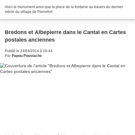
Voici le monument ainsi que la place de la fontaine au travers du dernier
siècle du village de Pierrefort
Bredons et Albepierre dans le Cantal en Cartes
postales anciennes
Publié le 24/04/2014 à 18:44
Par
Papou Poustache