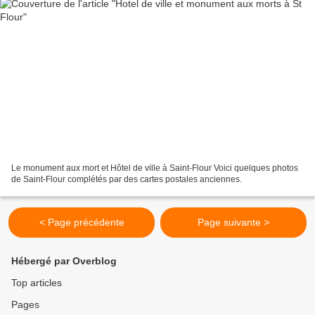
Le monument aux mort et Hôtel de ville à Saint-Flour Voici quelques photos
de Saint-Flour complétés par des cartes postales anciennes.
< Page précédente
Page suivante >
Hébergé par Overblog
Top articles
Pages