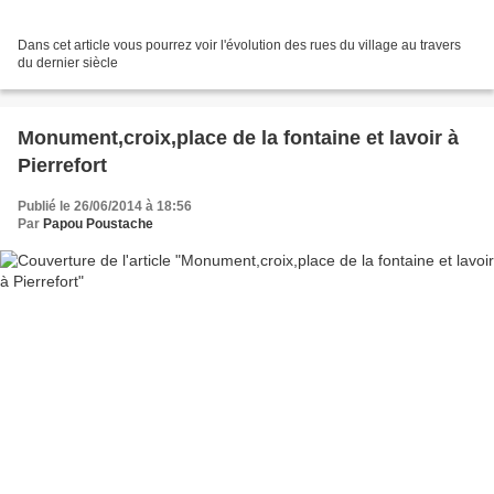
Dans cet article vous pourrez voir l'évolution des rues du village au travers
du dernier siècle
Monument,croix,place de la fontaine et lavoir à
Pierrefort
Publié le 26/06/2014 à 18:56
Par
Papou Poustache