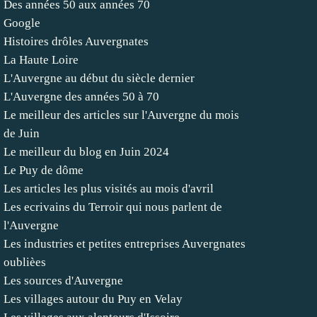
Des années 50 aux années 70
Google
Histoires drôles Auvergnates
La Haute Loire
L'Auvergne au début du siècle dernier
L'Auvergne des années 50 à 70
Le meilleur des articles sur l'Auvergne du mois
de Juin
Le meilleur du blog en Juin 2024
Le Puy de dôme
Les articles les plus visités au mois d'avril
Les ecrivains du Terroir qui nous parlent de
l'Auvergne
Les industries et petites entreprises Auvergnates
oublièes
Les sources d'Auvergne
Les villages autour du Puy en Velay