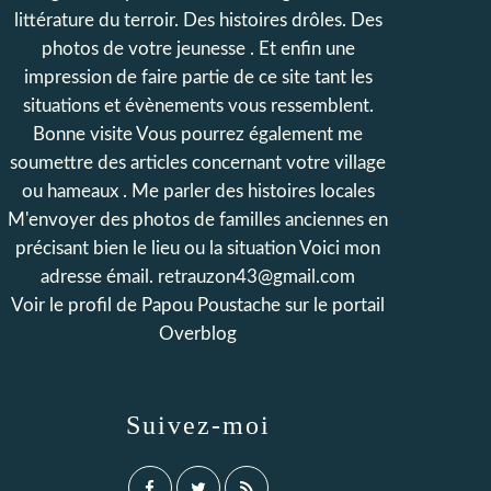
littérature du terroir. Des histoires drôles. Des
photos de votre jeunesse . Et enfin une
impression de faire partie de ce site tant les
situations et évènements vous ressemblent.
Bonne visite Vous pourrez également me
soumettre des articles concernant votre village
ou hameaux . Me parler des histoires locales
M'envoyer des photos de familles anciennes en
précisant bien le lieu ou la situation Voici mon
adresse émail. retrauzon43@gmail.com
Voir le profil de
Papou Poustache
sur le portail
Overblog
Suivez-moi