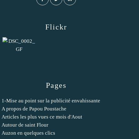
Flickr
Pages
1-Mise au point sur la publicité envahissante
A propos de Papou Poustache
Articles les plus vues ce mois d'Aout
Autour de saint Flour
Auzon en quelques clics