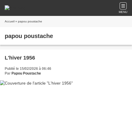
MENU
Accueil
» papou poustache
papou poustache
L'hiver 1956
Publié le 15/02/2026 à 06:46
Par
Papou Poustache