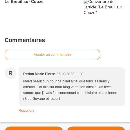
Le Breuil sur Couze
Commentaires
Ajouter un commentaire
R
Redon Marie Pierre
27/10/2023 11:01
Merci beaucoup pour ce billet ainsi que tous les liens y
afférant. J'ai mis sur mon blog votre lien ainsi qu'un texte
sonore que j'avais fait concernant cette histoire et la mienne
(Bleu Guyane et retour)
Répondre