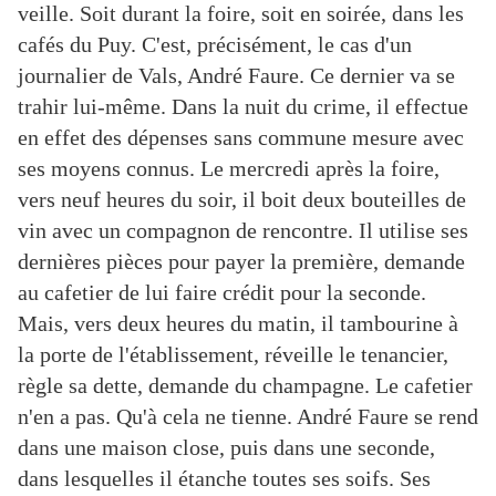
veille. Soit durant la foire, soit en soirée, dans les
cafés du Puy. C'est, précisément, le cas d'un
journalier de Vals, André Faure. Ce dernier va se
trahir lui-même. Dans la nuit du crime, il effectue
en effet des dépenses sans commune mesure avec
ses moyens connus. Le mercredi après la foire,
vers neuf heures du soir, il boit deux bouteilles de
vin avec un compagnon de rencontre. Il utilise ses
dernières pièces pour payer la première, demande
au cafetier de lui faire crédit pour la seconde.
Mais, vers deux heures du matin, il tambourine à
la porte de l'établissement, réveille le tenancier,
règle sa dette, demande du champagne. Le cafetier
n'en a pas. Qu'à cela ne tienne. André Faure se rend
dans une maison close, puis dans une seconde,
dans lesquelles il étanche toutes ses soifs. Ses