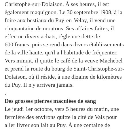
Christophe-sur-Dolaison. À ses heures, il est
également maquignon. Le 30 septembre 1908, à la
foire aux bestiaux du Puy-en-Velay, il vend une
cinquantaine de moutons. Ses affaires faites, il
effectue divers achats, règle une dette de
600 francs, puis se rend dans divers établissements
de la ville haute, qu'il a l'habitude de fréquenter.
Vers minuit, il quitte le café de la veuve Machebel
et prend la route du bourg de Saint-Christophe-sur-
Dolaison, où il réside, à une dizaine de kilomètres
du Puy. Il n'y arrivera jamais.
.
Des grosses pierres maculées de sang
Le jeudi 1er octobre, vers 5 heures du matin, une
fermière des environs quitte la cité de Vals pour
aller livrer son lait au Puy. À une centaine de