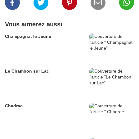
Vous aimerez aussi
Champagnat le Jeune
Le Chambon sur Lac
Chadrac