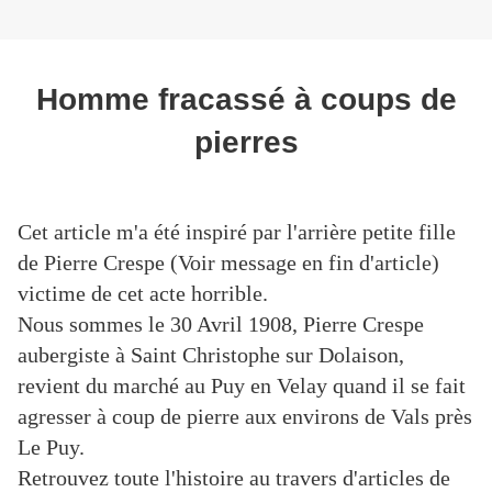
Homme fracassé à coups de
pierres
Cet article m'a été inspiré par l'arrière petite fille
de Pierre Crespe (Voir message en fin d'article)
victime de cet acte horrible.
Nous sommes le 30 Avril 1908, Pierre Crespe
aubergiste à Saint Christophe sur Dolaison,
revient du marché au Puy en Velay quand il se fait
agresser à coup de pierre aux environs de Vals près
Le Puy.
Retrouvez toute l'histoire au travers d'articles de