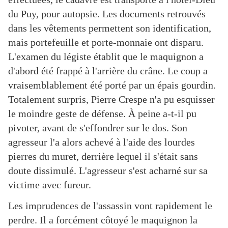
du Puy, pour autopsie. Les documents retrouvés
dans les vêtements permettent son identification,
mais portefeuille et porte-monnaie ont disparu.
L'examen du légiste établit que le maquignon a
d'abord été frappé à l'arrière du crâne. Le coup a
vraisemblablement été porté par un épais gourdin.
Totalement surpris, Pierre Crespe n'a pu esquisser
le moindre geste de défense. À peine a-t-il pu
pivoter, avant de s'effondrer sur le dos. Son
agresseur l'a alors achevé à l'aide des lourdes
pierres du muret, derrière lequel il s'était sans
doute dissimulé. L'agresseur s'est acharné sur sa
victime avec fureur.
Les imprudences de l'assassin vont rapidement le
perdre. Il a forcément côtoyé le maquignon la