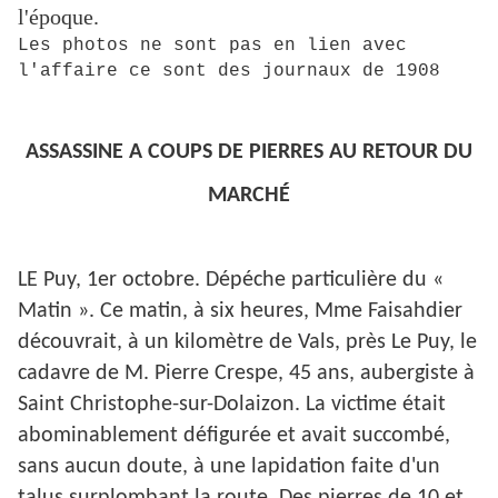
l'époque.
Les photos ne sont pas en lien avec
l'affaire ce sont des journaux de 1908
ASSASSINE A COUPS DE PIERRES AU RETOUR DU
MARCHÉ
LE Puy, 1er octobre. Dépéche particulière du «
Matin ». Ce matin, à six heures, Mme Faisahdier
découvrait, à un kilomètre de Vals, près Le Puy, le
cadavre de M. Pierre Crespe, 45 ans, aubergiste à
Saint Christophe-sur-Dolaizon. La victime était
abominablement défigurée et avait succombé,
sans aucun doute, à une lapidation faite d'un