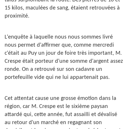
talus surplombant la route. Des pierres de 10 et
15 kilos, maculées de sang, étaient retrouvées à
proximité.
L'enquête à laquelle nous nous sommes livré
nous permet d'affirmer que, comme mercredi
c'était au Puy un jour de foire très important, M.
Crespe était porteur d'une somme d'argent assez
ronde. On a retrouvé sur son cadavre un
portefeuille vide qui ne lui appartenait pas.
Cet attentat cause une grosse émotion dans la
région, car M. Crespe est le sixième paysan
attardé qui, cette année, fut assailli et dévalisé
au retour d'un marché en regagnant son