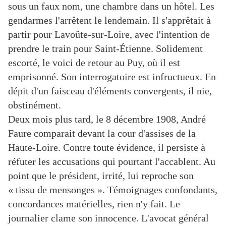
sous un faux nom, une chambre dans un hôtel. Les
gendarmes l'arrêtent le lendemain. Il s'apprêtait à
partir pour Lavoûte-sur-Loire, avec l'intention de
prendre le train pour Saint-Étienne. Solidement
escorté, le voici de retour au Puy, où il est
emprisonné. Son interrogatoire est infructueux. En
dépit d'un faisceau d'éléments convergents, il nie,
obstinément.
Deux mois plus tard, le 8 décembre 1908, André
Faure comparait devant la cour d'assises de la
Haute-Loire. Contre toute évidence, il persiste à
réfuter les accusations qui pourtant l'accablent. Au
point que le président, irrité, lui reproche son
« tissu de mensonges ». Témoignages confondants,
concordances matérielles, rien n'y fait. Le
journalier clame son innocence. L'avocat général