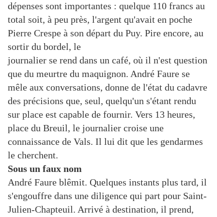
dépenses sont importantes : quelque 110 francs au
total soit, à peu près, l'argent qu'avait en poche
Pierre Crespe à son départ du Puy. Pire encore, au
sortir du bordel, le
journalier se rend dans un café, où il n'est question
que du meurtre du maquignon. André Faure se
mêle aux conversations, donne de l'état du cadavre
des précisions que, seul, quelqu'un s'étant rendu
sur place est capable de fournir. Vers 13 heures,
place du Breuil, le journalier croise une
connaissance de Vals. Il lui dit que les gendarmes
le cherchent.
Sous un faux nom
André Faure blêmit. Quelques instants plus tard, il
s'engouffre dans une diligence qui part pour Saint-
Julien-Chapteuil. Arrivé à destination, il prend,