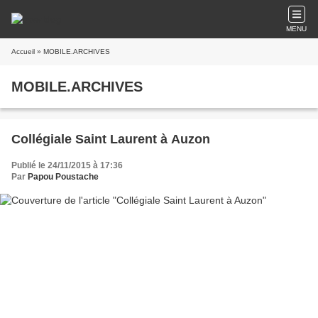
MENU
Accueil
» MOBILE.ARCHIVES
MOBILE.ARCHIVES
Collégiale Saint Laurent à Auzon
Publié le 24/11/2015 à 17:36
Par
Papou Poustache