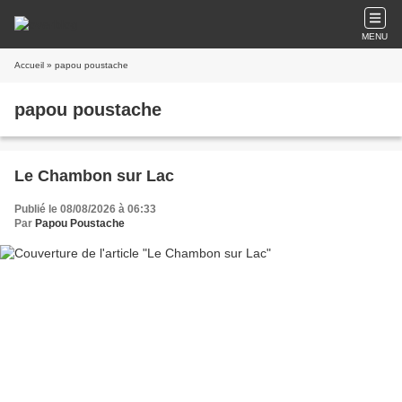
MENU
Accueil
» papou poustache
papou poustache
Le Chambon sur Lac
Publié le 08/08/2026 à 06:33
Par
Papou Poustache