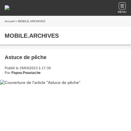
MENU
Accueil
» MOBILE.ARCHIVES
MOBILE.ARCHIVES
Astuce de pêche
Publié le 29/04/2023 à 17:30
Par
Papou Poustache