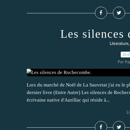
Les silences
Litterature
21.
Par Pa
Lors du marché de Noël de La Sauvetat j'ai eu le 
dernier livre (Entre Autre) Les silences de Rochec
écrivaine native d'Aurillac qui réside à...
Li