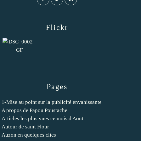
Flickr
Pages
1-Mise au point sur la publicité envahissante
A propos de Papou Poustache
Articles les plus vues ce mois d'Aout
Autour de saint Flour
Auzon en quelques clics