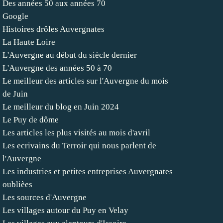
Des années 50 aux années 70
Google
Histoires drôles Auvergnates
La Haute Loire
L'Auvergne au début du siècle dernier
L'Auvergne des années 50 à 70
Le meilleur des articles sur l'Auvergne du mois
de Juin
Le meilleur du blog en Juin 2024
Le Puy de dôme
Les articles les plus visités au mois d'avril
Les ecrivains du Terroir qui nous parlent de
l'Auvergne
Les industries et petites entreprises Auvergnates
oublièes
Les sources d'Auvergne
Les villages autour du Puy en Velay