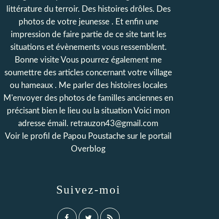
littérature du terroir. Des histoires drôles. Des
photos de votre jeunesse . Et enfin une
impression de faire partie de ce site tant les
situations et évènements vous ressemblent.
Bonne visite Vous pourrez également me
soumettre des articles concernant votre village
ou hameaux . Me parler des histoires locales
M'envoyer des photos de familles anciennes en
précisant bien le lieu ou la situation Voici mon
adresse émail. retrauzon43@gmail.com
Voir le profil de
Papou Poustache
sur le portail
Overblog
Suivez-moi