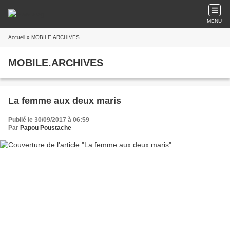
MENU
Accueil
» MOBILE.ARCHIVES
MOBILE.ARCHIVES
La femme aux deux maris
Publié le 30/09/2017 à 06:59
Par
Papou Poustache