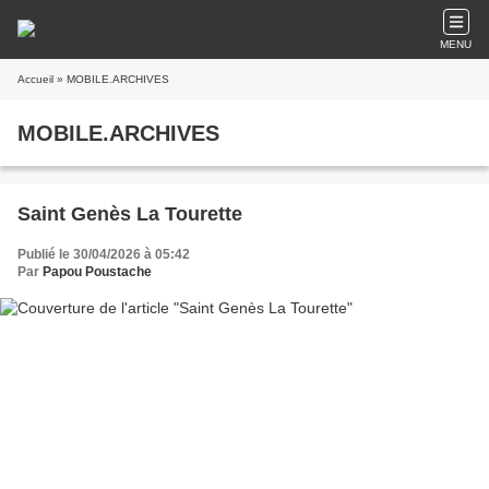
MENU
Accueil
» MOBILE.ARCHIVES
MOBILE.ARCHIVES
Saint Genès La Tourette
Publié le 30/04/2026 à 05:42
Par
Papou Poustache