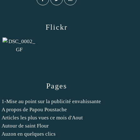
Flickr
Pages
1-Mise au point sur la publicité envahissante
A propos de Papou Poustache
Articles les plus vues ce mois d'Aout
Autour de saint Flour
Auzon en quelques clics