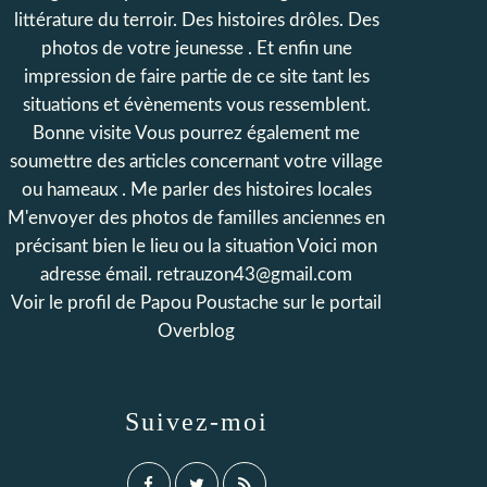
littérature du terroir. Des histoires drôles. Des
photos de votre jeunesse . Et enfin une
impression de faire partie de ce site tant les
situations et évènements vous ressemblent.
Bonne visite Vous pourrez également me
soumettre des articles concernant votre village
ou hameaux . Me parler des histoires locales
M'envoyer des photos de familles anciennes en
précisant bien le lieu ou la situation Voici mon
adresse émail. retrauzon43@gmail.com
Voir le profil de
Papou Poustache
sur le portail
Overblog
Suivez-moi