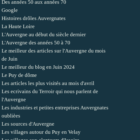
Des années 50 aux années 70
Google
Histoires drôles Auvergnates
La Haute Loire
L'Auvergne au début du siècle dernier
L'Auvergne des années 50 à 70
Le meilleur des articles sur l'Auvergne du mois
de Juin
Le meilleur du blog en Juin 2024
Le Puy de dôme
Les articles les plus visités au mois d'avril
Les ecrivains du Terroir qui nous parlent de
l'Auvergne
Les industries et petites entreprises Auvergnates
oublièes
Les sources d'Auvergne
Les villages autour du Puy en Velay