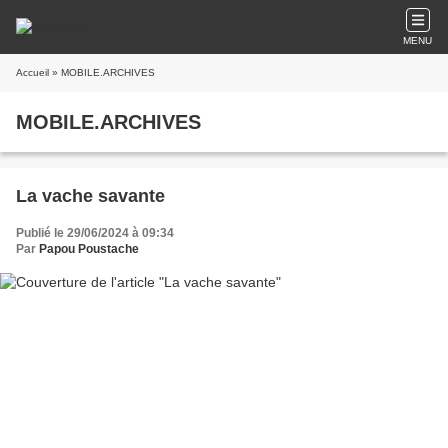
MENU
Accueil
» MOBILE.ARCHIVES
MOBILE.ARCHIVES
La vache savante
Publié le 29/06/2024 à 09:34
Par
Papou Poustache