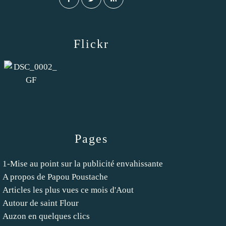
Flickr
Pages
1-Mise au point sur la publicité envahissante
A propos de Papou Poustache
Articles les plus vues ce mois d'Aout
Autour de saint Flour
Auzon en quelques clics