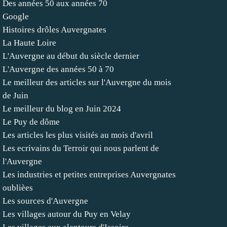
Des années 50 aux années 70
Google
Histoires drôles Auvergnates
La Haute Loire
L'Auvergne au début du siècle dernier
L'Auvergne des années 50 à 70
Le meilleur des articles sur l'Auvergne du mois
de Juin
Le meilleur du blog en Juin 2024
Le Puy de dôme
Les articles les plus visités au mois d'avril
Les ecrivains du Terroir qui nous parlent de
l'Auvergne
Les industries et petites entreprises Auvergnates
oublièes
Les sources d'Auvergne
Les villages autour du Puy en Velay