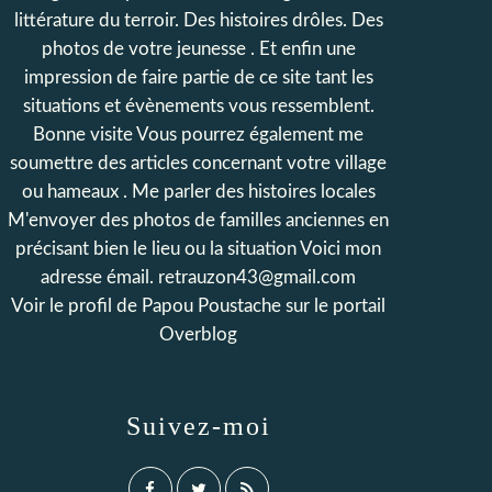
littérature du terroir. Des histoires drôles. Des
photos de votre jeunesse . Et enfin une
impression de faire partie de ce site tant les
situations et évènements vous ressemblent.
Bonne visite Vous pourrez également me
soumettre des articles concernant votre village
ou hameaux . Me parler des histoires locales
M'envoyer des photos de familles anciennes en
précisant bien le lieu ou la situation Voici mon
adresse émail. retrauzon43@gmail.com
Voir le profil de
Papou Poustache
sur le portail
Overblog
Suivez-moi