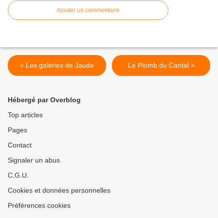
Ajouter un commentaire
< Les galeries de Jaude
Le Plomb du Cantal >
Hébergé par Overblog
Top articles
Pages
Contact
Signaler un abus
C.G.U.
Cookies et données personnelles
Préférences cookies