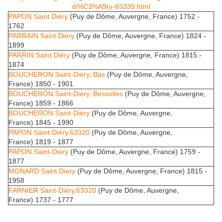
di%C3%A9ry-63335.html
PAPON Saint Diéry
(Puy de Dôme, Auvergne, France) 1752 -
1762
PARRAIN Saint Diéry
(Puy de Dôme, Auvergne, France) 1824 -
1899
PARRIN Saint Diéry
(Puy de Dôme, Auvergne, France) 1815 -
1874
BOUCHERON Saint-Diery, Bas
(Puy de Dôme, Auvergne,
France) 1850 - 1901
BOUCHERON Saint-Diery, Bessolles
(Puy de Dôme, Auvergne,
France) 1859 - 1866
BOUCHERON Saint-Diéry
(Puy de Dôme, Auvergne,
France) 1845 - 1990
PAPON Saint-Diéry,63320
(Puy de Dôme, Auvergne,
France) 1819 - 1877
PAPON Saint-Diery
(Puy de Dôme, Auvergne, France) 1759 -
1877
MONARD Saint Diery
(Puy de Dôme, Auvergne, France) 1815 -
1958
FARNIER Saint-Diéry,63320
(Puy de Dôme, Auvergne,
France) 1737 - 1777