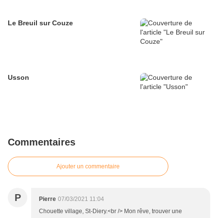
Le Breuil sur Couze
Usson
Commentaires
Ajouter un commentaire
P
Pierre
07/03/2021 11:04
Chouette village, St-Diery.<br /> Mon rêve, trouver une