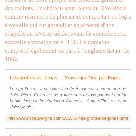
des cachots. Le château neuf, élevé au XVe siècle
comme résidence de plaisance, comportait un logis
à tourelle qui fut agrandi et agrémenté d'une
chapelle au XVIIIe siècle, avant de connaître une
nouvelle extension vers 1830. Le domaine
comprend également un parc à l'anglaise datant de
1862.
Les grottes de Jonas - L'Auvergne Vue par Papou Poustache
Les grottes de Jonas Non loin de Besse sur la commune de
Saint Pierre Colamine se trouve un site exceptionnel qui fût
habité jusqu'à la révolution française. Aujourd'hui on peut
visiter le sit...
http://www.cpauvergne.com/2015/04/les-grottes-de-jonas.html