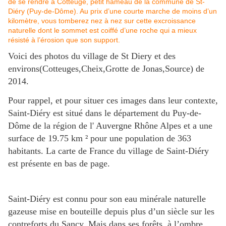
Voici des photos du village de St Diery et des
environs(Cotteuges,Cheix,Grotte de Jonas,Source) de
2014.
Pour rappel, et pour situer ces images dans leur contexte,
Saint-Diéry est situé dans le département du Puy-de-
Dôme de la région de l' Auvergne Rhône Alpes et a une
surface de 19.75 km ² pour une population de 363
habitants. La carte de France du village de Saint-Diéry
est présente en bas de page.
Saint-Diéry est connu pour son eau minérale naturelle
gazeuse mise en bouteille depuis plus d’un siècle sur les
contreforts du Sancy. Mais dans ses forêts, à l’ombre