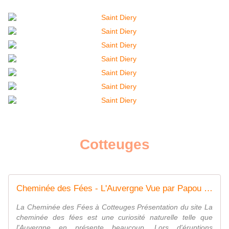
Cotteuges
Cheminée des Fées - L'Auvergne Vue par Papou Poustache
La Cheminée des Fées à Cotteuges Présentation du site La
cheminée des fées est une curiosité naturelle telle que
l'Auvergne en présente beaucoup. Lors d'éruptions