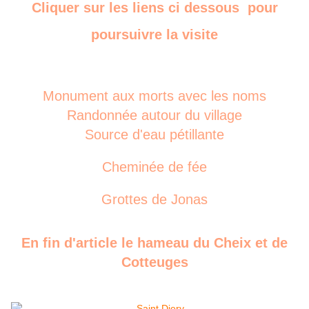
Cliquer sur les liens ci dessous pour
poursuivre la visite
Monument aux morts avec les noms
Randonnée autour du village
Source d'eau pétillante
Cheminée de fée
Grottes de Jonas
En fin d'article le hameau du Cheix et de
Cotteuges