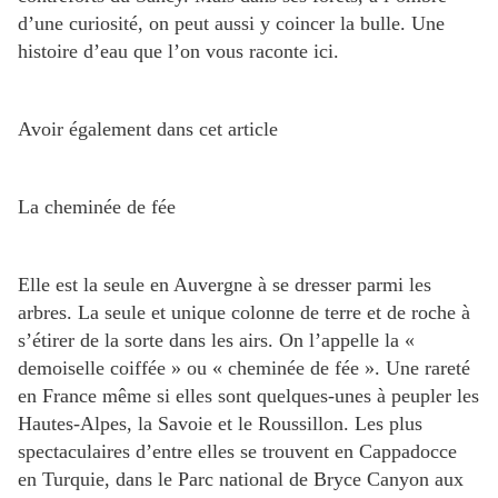
d’une curiosité, on peut aussi y coincer la bulle. Une
histoire d’eau que l’on vous raconte ici.
Avoir également dans cet article
La cheminée de fée
Elle est la seule en Auvergne à se dresser parmi les
arbres. La seule et unique colonne de terre et de roche à
s’étirer de la sorte dans les airs. On l’appelle la «
demoiselle coiffée » ou « cheminée de fée ». Une rareté
en France même si elles sont quelques-unes à peupler les
Hautes-Alpes, la Savoie et le Roussillon. Les plus
spectaculaires d’entre elles se trouvent en Cappadocce
en Turquie, dans le Parc national de Bryce Canyon aux