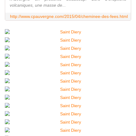
volcaniques, une masse de...
http://www.cpauvergne.com/2015/04/cheminee-des-fees.html