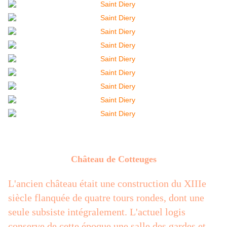
Château de Cotteuges
L'ancien château était une construction du XIIIe
siècle flanquée de quatre tours rondes, dont une
seule subsiste intégralement. L'actuel logis
conserve de cette époque une salle des gardes et