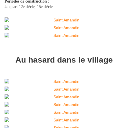
Périodes de construction :
4e quart 12e siècle, 15e siècle
Au hasard dans le village