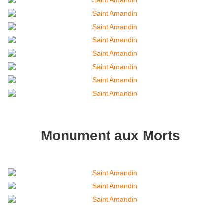
Monument aux Morts