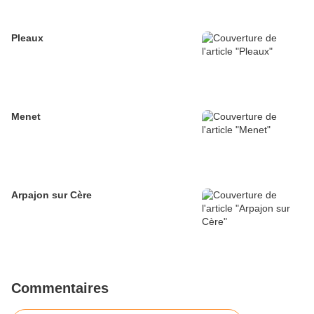
Pleaux
Menet
Arpajon sur Cère
Commentaires