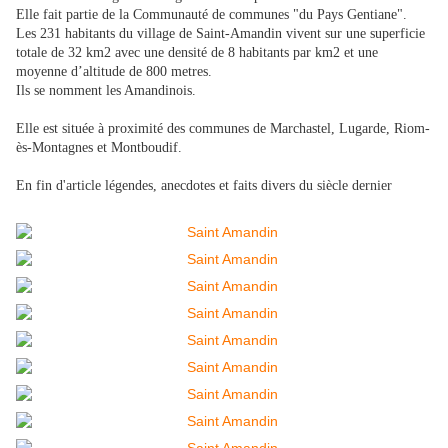
Elle fait partie de la Communauté de communes "du Pays Gentiane".
Les 231 habitants du village de Saint-Amandin vivent sur une superficie
totale de 32 km2 avec une densité de 8 habitants par km2 et une
moyenne d’altitude de 800 metres.
Ils se nomment les Amandinois.
Elle est située à proximité des communes de Marchastel, Lugarde, Riom-
ès-Montagnes et Montboudif.
En fin d'article légendes, anecdotes et faits divers du siècle dernier