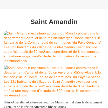
Saint Amandin
Saint-Amandin est située au cœur du Massif central dans le département
Cantal et de la région Auvergne Rhône-Alpes.