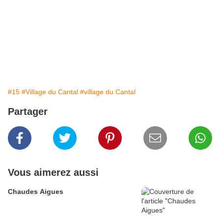
#15
#Village du Cantal
#village du Cantal
Partager
Vous aimerez aussi
Chaudes Aigues