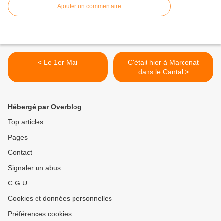
Ajouter un commentaire
< Le 1er Mai
C'était hier à Marcenat
dans le Cantal >
Hébergé par Overblog
Top articles
Pages
Contact
Signaler un abus
C.G.U.
Cookies et données personnelles
Préférences cookies