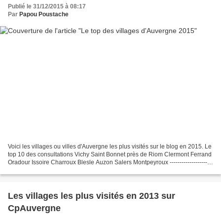
Publié le 31/12/2015 à 08:17
Par
Papou Poustache
Voici les villages ou villes d'Auvergne les plus visités sur le blog en 2015. Le
top 10 des consultations Vichy Saint Bonnet près de Riom Clermont Ferrand
Oradour Issoire Charroux Blesle Auzon Salers Montpeyroux ----------------------
--------------------------- Vichy...
Les villages les plus visités en 2013 sur
CpAuvergne