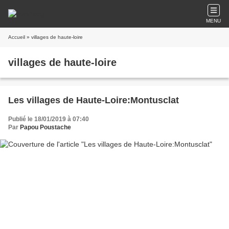
MENU
Accueil
» villages de haute-loire
villages de haute-loire
Les villages de Haute-Loire:Montusclat
Publié le 18/01/2019 à 07:40
Par
Papou Poustache