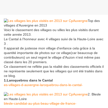
Top des
villages d'Auvergne en 2013
Voici le classement des villages ou villes les plus visités durant
cette année 2013.
Le Cantal à l'honneur avec 4 villages suivi de la Haute-Loire avec
3 .
Il apparait de justesse mon village d'enfance cela grâce à la
quantité importante de photos sur ce village(car beaucoup de
contributeurs) un seul regret le village d'Auzon n'est même pas
classé dans les 20 premiers.
Ce classement ne reflète pas la réalité des classements officiels il
ne représente seulement que les villages qui ont été traités dans
ce blog.
1.Laroquebrou dans le Cantal
es-villages-d-auvergne-laroquebrou-dans-le-cantal-
2. Blesle
en Haute-Loire
blesle-candidat-au-plus-beau-village-de-france-