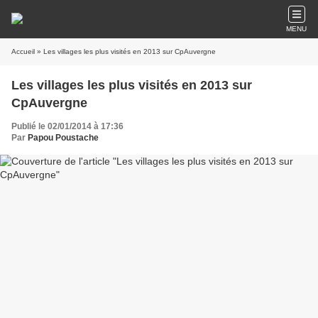
MENU
Accueil
» Les villages les plus visités en 2013 sur CpAuvergne
Les villages les plus visités en 2013 sur
CpAuvergne
Publié le 02/01/2014 à 17:36
Par
Papou Poustache