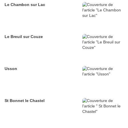
Le Chambon sur Lac
Le Breuil sur Couze
Usson
St Bonnet le Chastel