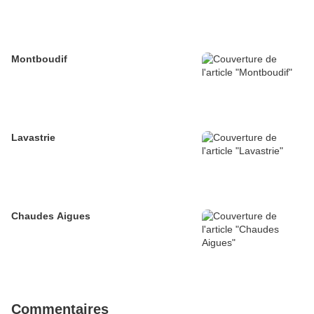
Montboudif
Lavastrie
Chaudes Aigues
Commentaires