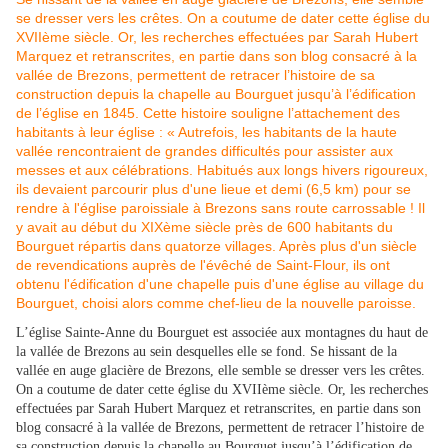
L’église Sainte-Anne du Bourguet est associée aux montagnes du haut de
la vallée de Brezons au sein desquelles elle se fond. Se hissant de la
vallée en auge glacière de Brezons, elle semble se dresser vers les crêtes.
On a coutume de dater cette église du XVIIème siècle. Or, les recherches
effectuées par Sarah Hubert Marquez et retranscrites, en partie dans son
blog consacré à la vallée de Brezons, permettent de retracer l’histoire de
sa construction depuis la chapelle au Bourguet jusqu’à l’édification de