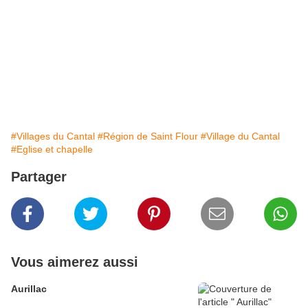
#Villages du Cantal
#Région de Saint Flour
#Village du Cantal
#Eglise et chapelle
Partager
Vous aimerez aussi
Aurillac