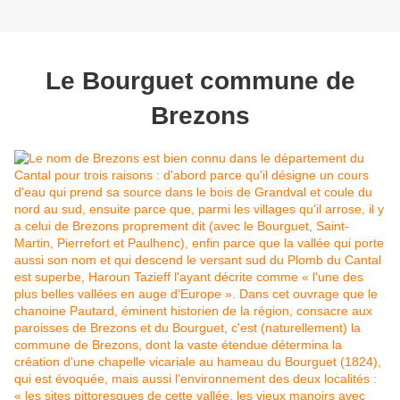
Le Bourguet commune de
Brezons