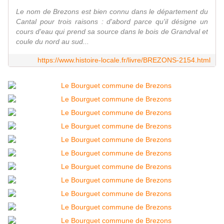
Le nom de Brezons est bien connu dans le département du
Cantal pour trois raisons : d'abord parce qu'il désigne un
cours d'eau qui prend sa source dans le bois de Grandval et
coule du nord au sud...
https://www.histoire-locale.fr/livre/BREZONS-2154.html