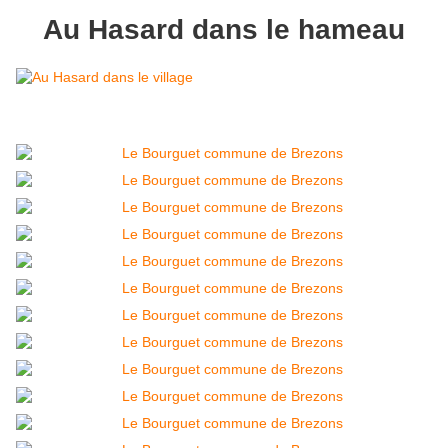
Au Hasard dans le hameau