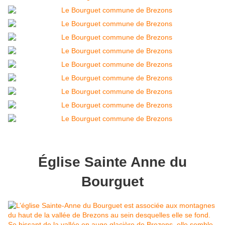
Église Sainte Anne du
Bourguet