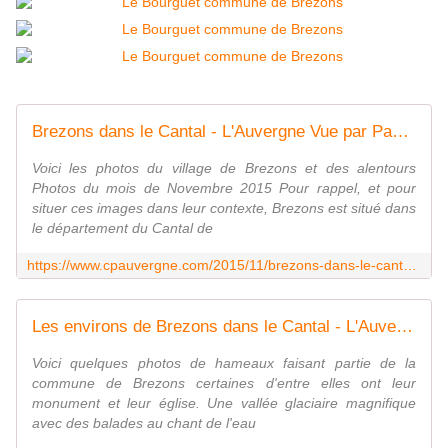
Brezons dans le Cantal - L'Auvergne Vue par Papou Poustache
Voici les photos du village de Brezons et des alentours
Photos du mois de Novembre 2015 Pour rappel, et pour
situer ces images dans leur contexte, Brezons est situé dans
le département du Cantal de
https://www.cpauvergne.com/2015/11/brezons-dans-le-cantal.html
Les environs de Brezons dans le Cantal - L'Auvergne Vue par Papou Poustache
Voici quelques photos de hameaux faisant partie de la
commune de Brezons certaines d'entre elles ont leur
monument et leur église. Une vallée glaciaire magnifique
avec des balades au chant de l'eau