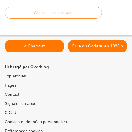
Ajouter un commentaire
< Charroux
Crue du Godarel en 1988 >
Hébergé par Overblog
Top articles
Pages
Contact
Signaler un abus
C.G.U.
Cookies et données personnelles
Préférences cookies