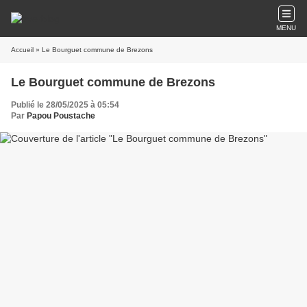
MENU
Accueil
» Le Bourguet commune de Brezons
Le Bourguet commune de Brezons
Publié le 28/05/2025 à 05:54
Par
Papou Poustache