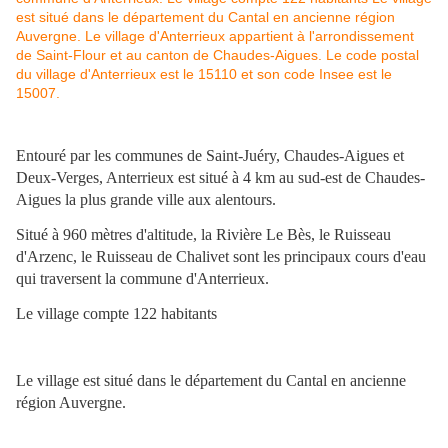
Entouré par les communes de Saint-Juéry, Chaudes-Aigues et
Deux-Verges, Anterrieux est situé à 4 km au sud-est de Chaudes-
Aigues la plus grande ville aux alentours.
Situé à 960 mètres d'altitude, la Rivière Le Bès, le Ruisseau
d'Arzenc, le Ruisseau de Chalivet sont les principaux cours d'eau
qui traversent la commune d'Anterrieux.
Le village compte 122 habitants
Le village est situé dans le département du Cantal en ancienne
région Auvergne.