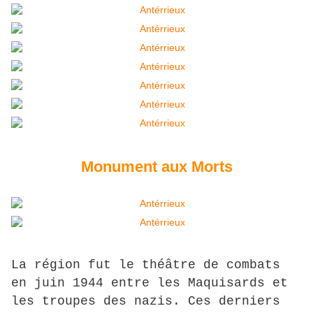
Monument aux Morts
La région fut le théâtre de combats
en juin 1944 entre les Maquisards et
les troupes des nazis. Ces derniers