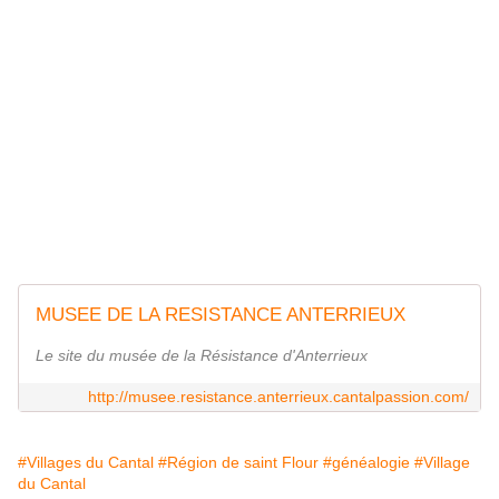
MUSEE DE LA RESISTANCE ANTERRIEUX
Le site du musée de la Résistance d'Anterrieux
http://musee.resistance.anterrieux.cantalpassion.com/
#Villages du Cantal
#Région de saint Flour
#généalogie
#Village
du Cantal