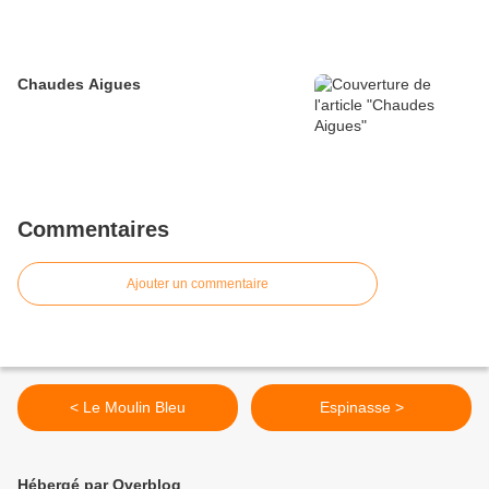
Chaudes Aigues
Commentaires
Ajouter un commentaire
< Le Moulin Bleu
Espinasse >
Hébergé par Overblog