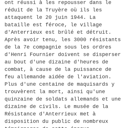
ont réussi à les repousser dans le
réduit de la Truyère où ils les
attaquent le 20 juin 1944. La
bataille est féroce, le village
d'Anterrieux est brûlé et détruit.
Après avoir tenu, les 3000 résistants
de la 7e compagnie sous les ordres
d'Henri Fournier doivent se disperser
au bout d'une dizaine d'heures de
combat, à cause de la puissance de
feu allemande aidée de l'aviation.
Plus d'une centaine de maquisards y
trouvèrent la mort, ainsi qu'une
quinzaine de soldats allemands et une
dizaine de civils. Le musée de la
Résistance d'Anterrieux met à
disposition du public de nombreux