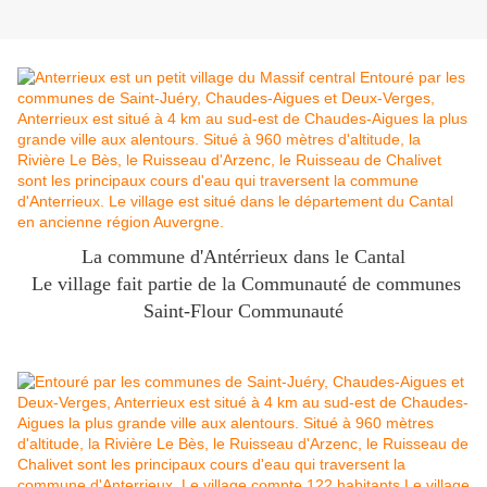
La commune d'Antérrieux dans le Cantal
Le village fait partie de la Communauté de communes
Saint-Flour Communauté