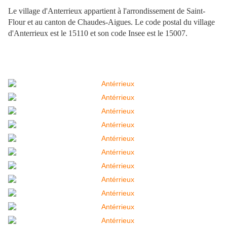
Le village d'Anterrieux appartient à l'arrondissement de Saint-
Flour et au canton de Chaudes-Aigues. Le code postal du village
d'Anterrieux est le 15110 et son code Insee est le 15007.