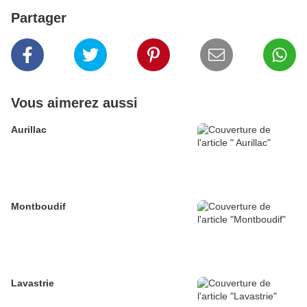
Partager
Vous aimerez aussi
Aurillac
Montboudif
Lavastrie