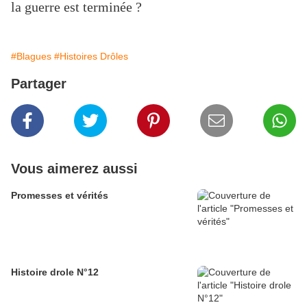
la guerre est terminée ?
#Blagues
#Histoires Drôles
Partager
Vous aimerez aussi
Promesses et vérités
Histoire drole N°12