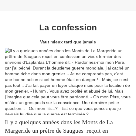
La confession
Vaut mieux tard que jamais
Il y a quelques années dans les Monts de La
Margeride un prêtre de Saugues reçoit en