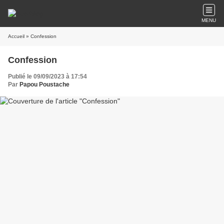
MENU
Accueil
» Confession
Confession
Publié le 09/09/2023 à 17:54
Par
Papou Poustache