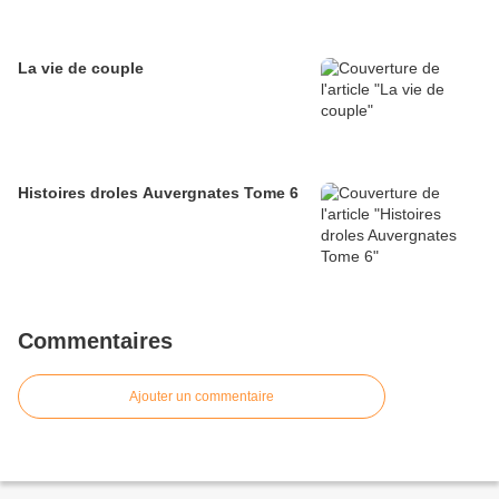
La vie de couple
Histoires droles Auvergnates Tome 6
Commentaires
Ajouter un commentaire