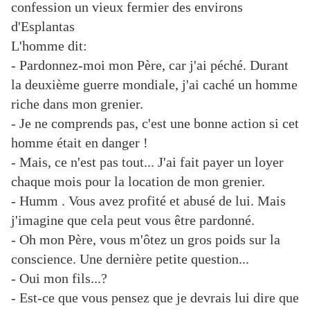
confession un vieux fermier des environs
d'Esplantas
L'homme dit:
- Pardonnez-moi mon Père, car j'ai péché. Durant
la deuxième guerre mondiale, j'ai caché un homme
riche dans mon grenier.
- Je ne comprends pas, c'est une bonne action si cet
homme était en danger !
- Mais, ce n'est pas tout... J'ai fait payer un loyer
chaque mois pour la location de mon grenier.
- Humm . Vous avez profité et abusé de lui. Mais
j'imagine que cela peut vous être pardonné.
- Oh mon Père, vous m'ôtez un gros poids sur la
conscience. Une dernière petite question...
- Oui mon fils...?
- Est-ce que vous pensez que je devrais lui dire que