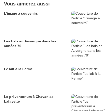
Vous aimerez aussi
L'image à souvenirs
Les bals en Auvergne dans les
années 70
Le lait à la Ferme
Le préventorium à Chavaniac
Lafayette