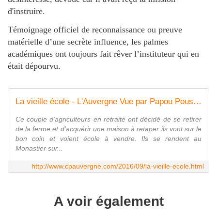
d'instruire.
Témoignage officiel de reconnaissance ou preuve
matérielle d’une secrète influence, les palmes
académiques ont toujours fait rêver l’instituteur qui en
était dépourvu.
La vieille école - L'Auvergne Vue par Papou Poustache
Ce couple d'agriculteurs en retraite ont décidé de se retirer
de la ferme et d'acquérir une maison à retaper ils vont sur le
bon coin et voient école à vendre. Ils se rendent au
Monastier sur...
http://www.cpauvergne.com/2016/09/la-vieille-ecole.html
A voir également