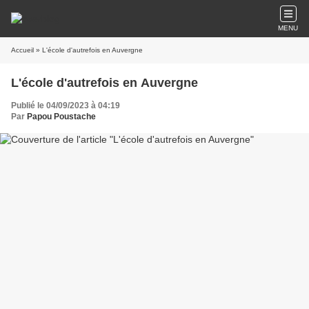
MENU
Accueil
» L'école d'autrefois en Auvergne
L'école d'autrefois en Auvergne
Publié le 04/09/2023 à 04:19
Par
Papou Poustache