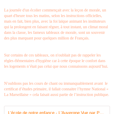
La journée d'un écolier commençait avec la leçon de morale, un
quart d'heure tous les matins, selon les instructions officielles,
mais en fait, bien plus, avec la foi laïque animant les instituteurs
qui la prolongent en faisant régner, à tout instant, un climat moral
dans la classe, les fameux tableaux de morale, sont un souvenir
des plus marquant pour quelques million de Français.
Sur certains de ces tableaux, on n'oubliait pas de rappeler les
règles élémentaires d'hygiène car à cette époque le confort dans
les logements n’était pas celui que nous connaissons aujourd’hui.
N'oublions pas les cours de chant ou immanquablement avant le
certificat d’études primaire, il fallait connaitre l’hymne National «
La Marseillaise » cela faisait aussi partie de l’instruction publique.
L'école de notre enfance - L'Auvergne Vue par Papou Poustache