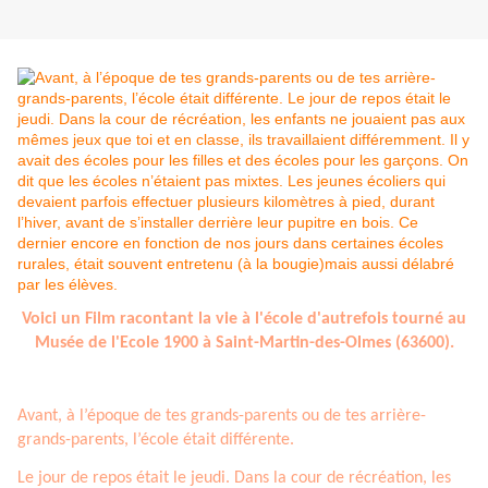
Voici un Film racontant la vie à l'école d'autrefois tourné au
Musée de l'Ecole 1900 à Saint-Martin-des-Olmes (63600).
Avant, à l’époque de tes grands-parents ou de tes arrière-
grands-parents, l’école était différente.
Le jour de repos était le jeudi. Dans la cour de récréation, les