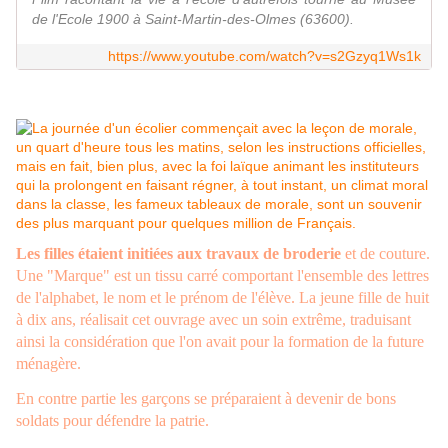
de l'Ecole 1900 à Saint-Martin-des-Olmes (63600).
https://www.youtube.com/watch?v=s2Gzyq1Ws1k
Les filles étaient initiées aux travaux de broderie
et de couture.
Une "Marque" est un tissu carré comportant l'ensemble des lettres
de l'alphabet, le nom et le prénom de l'élève. La jeune fille de huit
à dix ans, réalisait cet ouvrage avec un soin extrême, traduisant
ainsi la considération que l'on avait pour la formation de la future
ménagère.
En contre partie les garçons se préparaient à devenir de bons
soldats pour défendre la patrie.