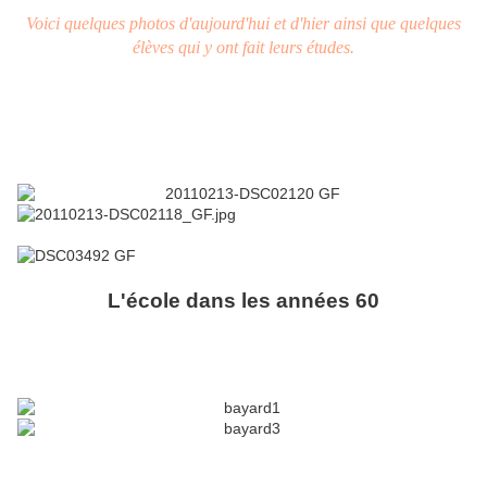
Voici quelques photos d'aujourd'hui et d'hier ainsi que quelques
élèves qui y ont fait leurs études.
L'école dans les années 60