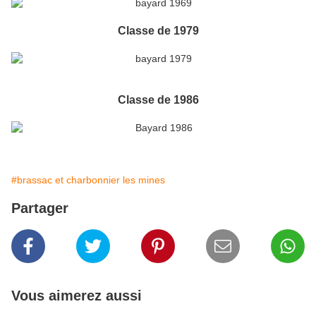
Classe de 1979
Classe de 1986
#brassac et charbonnier les mines
Partager
Vous aimerez aussi