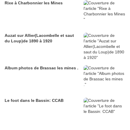
Rixe à Charbonnier les Mines
Auzat sur Allier(Lacombelle et saut
du Loup)de 1890 à 1920
Album photos de Brassac les mines .
Le foot dans le Bassin: CCAB