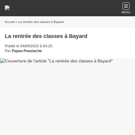
MENU
Accueil
» La rentrée des classes à Bayard
La rentrée des classes à Bayard
Publié le 04/09/2023 à 04:25
Par
Papou Poustache