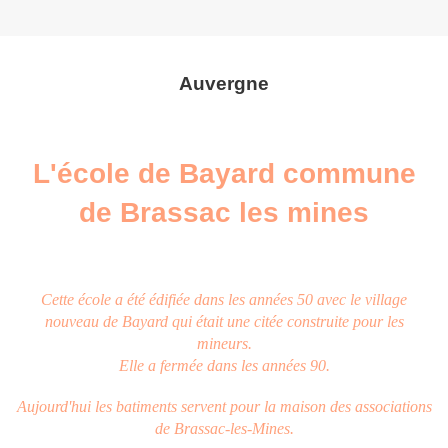
Auvergne
L'école de Bayard commune
de Brassac les mines
Cette école a été édifiée dans les années 50 avec le village
nouveau de Bayard qui était une citée construite pour les
mineurs.
Elle a fermée dans les années 90.
Aujourd'hui les batiments servent pour la maison des associations
de Brassac-les-Mines.