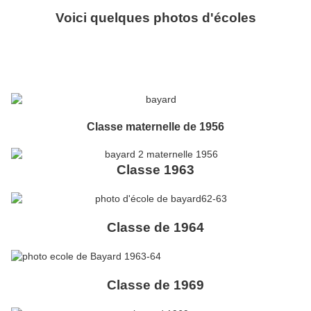
Voici quelques photos d'écoles
Classe maternelle de 1956
Classe 1963
Classe de 1964
Classe de 1969