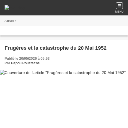
MENU
Accueil
»
Frugères et la catastrophe du 20 Mai 1952
Publié le 20/05/2026 à 05:53
Par
Papou Poustache