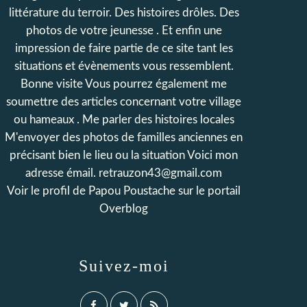
littérature du terroir. Des histoires drôles. Des
photos de votre jeunesse . Et enfin une
impression de faire partie de ce site tant les
situations et évènements vous ressemblent.
Bonne visite Vous pourrez également me
soumettre des articles concernant votre village
ou hameaux . Me parler des histoires locales
M'envoyer des photos de familles anciennes en
précisant bien le lieu ou la situation Voici mon
adresse émail. retrauzon43@gmail.com
Voir le profil de
Papou Poustache
sur le portail
Overblog
Suivez-moi