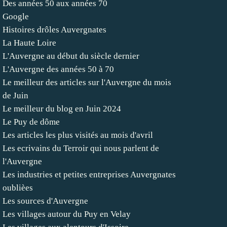
Des années 50 aux années 70
Google
Histoires drôles Auvergnates
La Haute Loire
L'Auvergne au début du siècle dernier
L'Auvergne des années 50 à 70
Le meilleur des articles sur l'Auvergne du mois
de Juin
Le meilleur du blog en Juin 2024
Le Puy de dôme
Les articles les plus visités au mois d'avril
Les ecrivains du Terroir qui nous parlent de
l'Auvergne
Les industries et petites entreprises Auvergnates
oublièes
Les sources d'Auvergne
Les villages autour du Puy en Velay