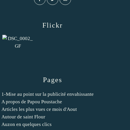
Flickr
Pages
1-Mise au point sur la publicité envahissante
A propos de Papou Poustache
Articles les plus vues ce mois d'Aout
Autour de saint Flour
Auzon en quelques clics