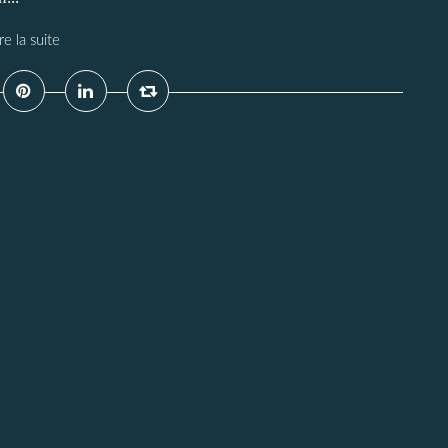
re la suite