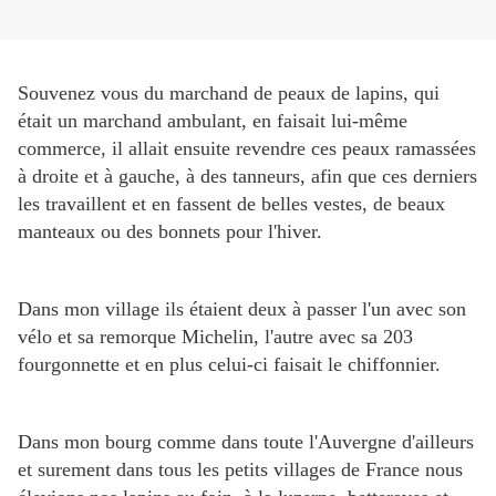
Souvenez vous du marchand de peaux de lapins, qui
était un marchand ambulant, en faisait lui-même
commerce, il allait ensuite revendre ces peaux ramassées
à droite et à gauche, à des tanneurs, afin que ces derniers
les travaillent et en fassent de belles vestes, de beaux
manteaux ou des bonnets pour l'hiver.
Dans mon village ils étaient deux à passer l'un avec son
vélo et sa remorque Michelin, l'autre avec sa 203
fourgonnette et en plus celui-ci faisait le chiffonnier.
Dans mon bourg comme dans toute l'Auvergne d'ailleurs
et surement dans tous les petits villages de France nous