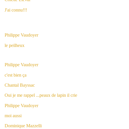
J'ai connu!!!
Philippe Vaudoyer
le peilheux
Philippe Vaudoyer
c'est bien ça
Chantal Bayssac
Oui je me rappel ...peaux de lapin il crie
Philippe Vaudoyer
moi aussi
Dominique Mazzelli