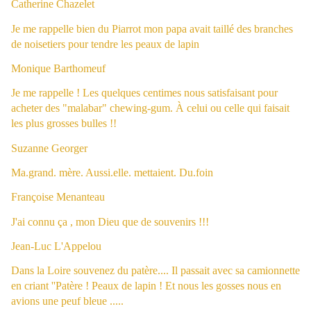
Catherine Chazelet
Je me rappelle bien du Piarrot mon papa avait taillé des branches
de noisetiers pour tendre les peaux de lapin
Monique Barthomeuf
Je me rappelle ! Les quelques centimes nous satisfaisant pour
acheter des "malabar" chewing-gum. À celui ou celle qui faisait
les plus grosses bulles !!
Suzanne Georger
Ma.grand. mère. Aussi.elle. mettaient. Du.foin
Françoise Menanteau
J'ai connu ça , mon Dieu que de souvenirs !!!
Jean-Luc L'Appelou
Dans la Loire souvenez du patère.... Il passait avec sa camionnette
en criant ''Patère ! Peaux de lapin ! Et nous les gosses nous en
avions une peuf bleue .....