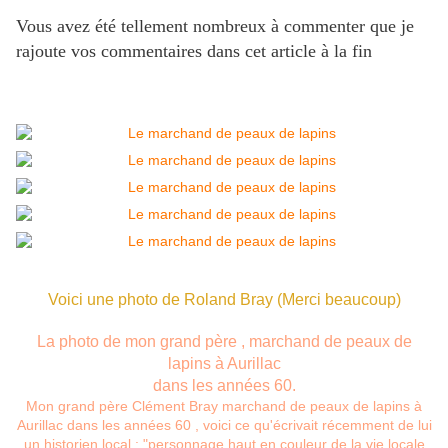
Vous avez été tellement nombreux à commenter que je
rajoute vos commentaires dans cet article à la fin
Voici une photo de Roland Bray (Merci beaucoup)
La photo de mon grand père , marchand de peaux de
lapins à Aurillac
dans les années 60.
Mon grand père Clément Bray marchand de peaux de lapins à
Aurillac dans les années 60 , voici ce qu'écrivait récemment de lui
un historien local : "personnage haut en couleur de la vie locale