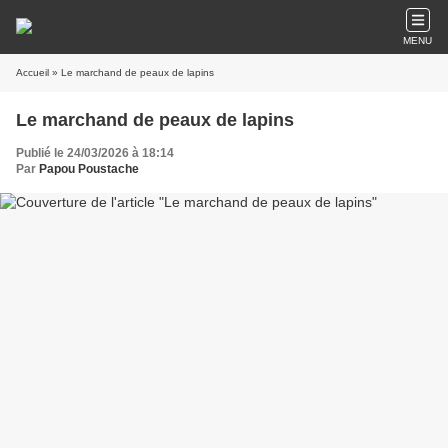
MENU
Accueil
» Le marchand de peaux de lapins
Le marchand de peaux de lapins
Publié le 24/03/2026 à 18:14
Par
Papou Poustache