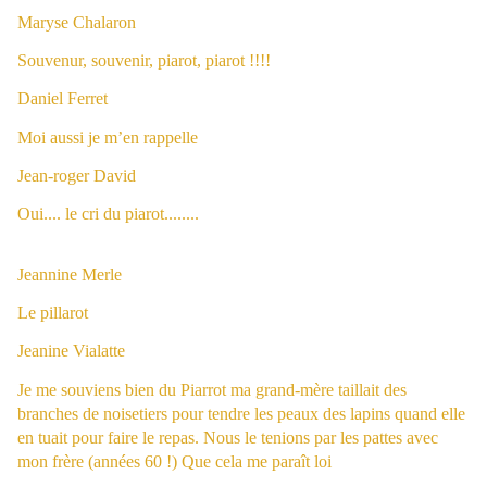
Maryse Chalaron
Souvenur, souvenir, piarot, piarot !!!!
Daniel Ferret
Moi aussi je m’en rappelle
Jean-roger David
Oui.... le cri du piarot........
Jeannine Merle
Le pillarot
Jeanine Vialatte
Je me souviens bien du Piarrot ma grand-mère taillait des
branches de noisetiers pour tendre les peaux des lapins quand elle
en tuait pour faire le repas. Nous le tenions par les pattes avec
mon frère (années 60 !) Que cela me paraît loi