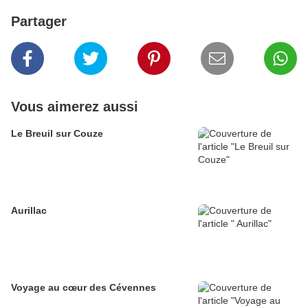
Partager
Vous aimerez aussi
Le Breuil sur Couze
Aurillac
Voyage au cœur des Cévennes