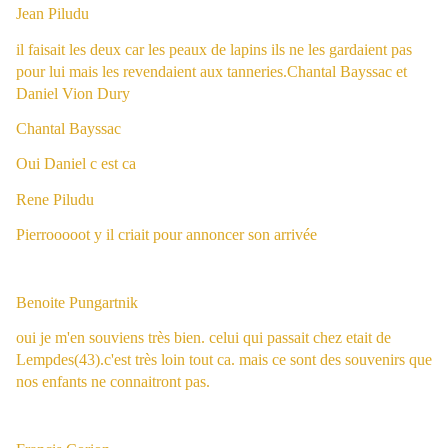
Jean Piludu
il faisait les deux car les peaux de lapins ils ne les gardaient pas
pour lui mais les revendaient aux tanneries.
Chantal Bayssac
et
Daniel Vion Dury
Chantal Bayssac
Oui Daniel c est ca
Rene Piludu
Pierrooooot y il criait pour annoncer son arrivée
Benoite Pungartnik
oui je m'en souviens très bien. celui qui passait chez etait de
Lempdes(43).c'est très loin tout ca. mais ce sont des souvenirs que
nos enfants ne connaitront pas.