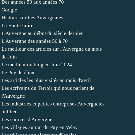
Des années 50 aux années 70
Google
Histoires drôles Auvergnates
La Haute Loire
L'Auvergne au début du siècle dernier
L'Auvergne des années 50 à 70
Le meilleur des articles sur l'Auvergne du mois
de Juin
Le meilleur du blog en Juin 2024
Le Puy de dôme
Les articles les plus visités au mois d'avril
Les ecrivains du Terroir qui nous parlent de
l'Auvergne
Les industries et petites entreprises Auvergnates
oublièes
Les sources d'Auvergne
Les villages autour du Puy en Velay