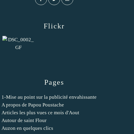
Flickr
Pages
1-Mise au point sur la publicité envahissante
A propos de Papou Poustache
Articles les plus vues ce mois d'Aout
Autour de saint Flour
Auzon en quelques clics