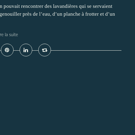
’on pouvait rencontrer des lavandières qui se servaient
genouiller près de l’eau, d’un planche à frotter et d’un
re la suite