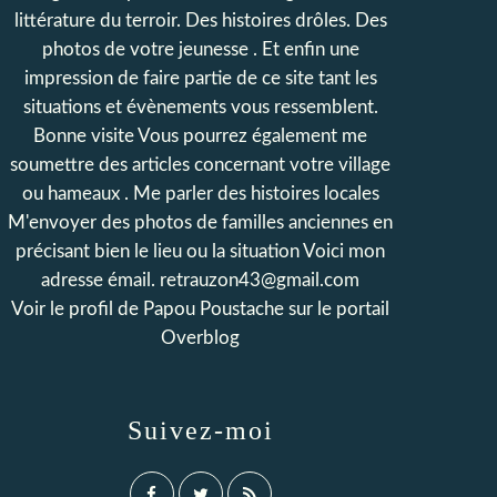
littérature du terroir. Des histoires drôles. Des
photos de votre jeunesse . Et enfin une
impression de faire partie de ce site tant les
situations et évènements vous ressemblent.
Bonne visite Vous pourrez également me
soumettre des articles concernant votre village
ou hameaux . Me parler des histoires locales
M'envoyer des photos de familles anciennes en
précisant bien le lieu ou la situation Voici mon
adresse émail. retrauzon43@gmail.com
Voir le profil de
Papou Poustache
sur le portail
Overblog
Suivez-moi