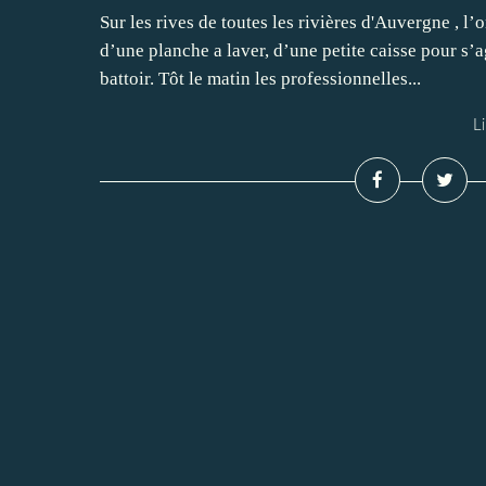
Sur les rives de toutes les rivières d'Auvergne , l
d’une planche a laver, d’une petite caisse pour s’a
battoir. Tôt le matin les professionnelles...
Li