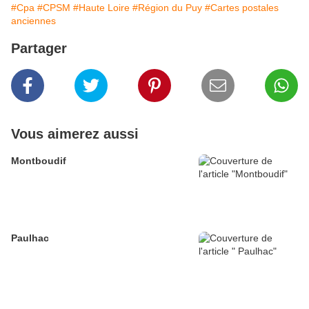
#Cpa
#CPSM
#Haute Loire
#Région du Puy
#Cartes postales
anciennes
Partager
Vous aimerez aussi
Montboudif
Paulhac