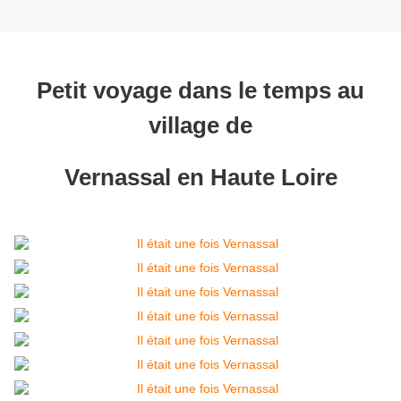
Petit voyage dans le temps au
village de
Vernassal en Haute Loire