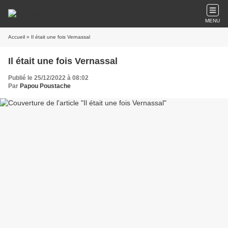
MENU
Accueil
» Il était une fois Vernassal
Il était une fois Vernassal
Publié le 25/12/2022 à 08:02
Par
Papou Poustache