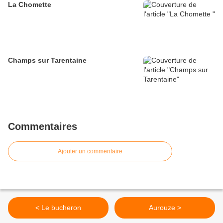
La Chomette
Champs sur Tarentaine
Commentaires
Ajouter un commentaire
< Le bucheron
Aurouze >