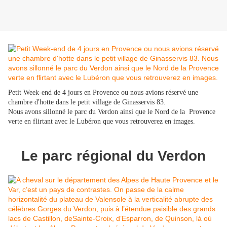
Petit Week-end de 4 jours en Provence ou nous avions réservé une
chambre d'hotte dans le petit village de Ginasservis 83.
Nous avons sillonné le parc du Verdon ainsi que le Nord de la Provence
verte en flirtant avec le Lubéron que vous retrouverez en images.
Le parc régional du Verdon