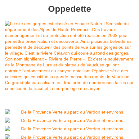
Oppedette