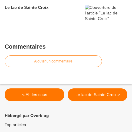
Le lac de Sainte Croix
Commentaires
Ajouter un commentaire
< Ah les sous
Le lac de Sainte Croix >
Hébergé par Overblog
Top articles