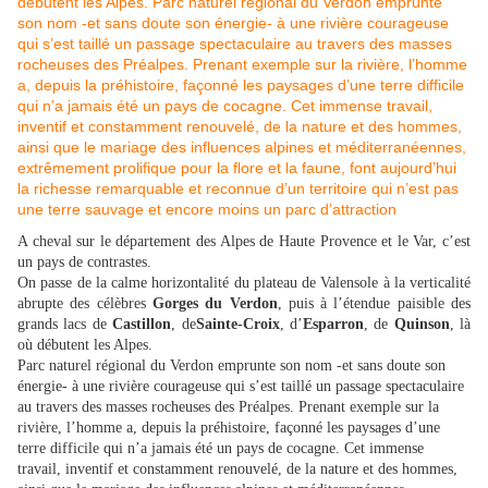
A cheval sur le département des Alpes de Haute Provence et le Var, c’est
un pays de contrastes.
On passe de la calme horizontalité du plateau de Valensole à la verticalité
abrupte des célèbres
Gorges du Verdon
, puis à l’étendue paisible des
grands lacs de
Castillon
, de
Sainte-Croix
, d’
Esparron
, de
Quinson
, là
où débutent les Alpes.
Parc naturel régional du Verdon emprunte son nom -et sans doute son
énergie- à une rivière courageuse qui s’est taillé un passage spectaculaire
au travers des masses rocheuses des Préalpes. Prenant exemple sur la
rivière, l’homme a, depuis la préhistoire, façonné les paysages d’une
terre difficile qui n’a jamais été un pays de cocagne. Cet immense
travail, inventif et constamment renouvelé, de la nature et des hommes,