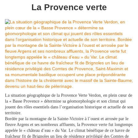
La Provence verte
La situation géographique de la Provence Verte Verdon, en plein cœur de
la « Basse Provence » détermine sa géomorphologie et son climat qui
jouent des rôles essentiels dans l’organisation historique et actuelle de son
territoire.
Bordée par la montagne de la Sainte-Victoire à l’ouest et arrosée par le
fleuve Argens et ses nombreux affluents, la Provence verte fut longtemps
appelée le « château d’eau » du Var. Le climat bénéfique de ce havre de
fraîcheur fit de Brignoles un lieu de résidence privilégié des Comtes de