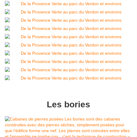
Les bories