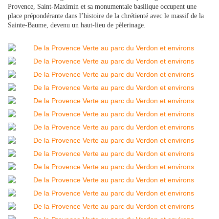
Provence, Saint-Maximin et sa monumentale basilique occupent une
place prépondérante dans l’histoire de la chrétienté avec le massif de la
Sainte-Baume, devenu un haut-lieu de pèlerinage.