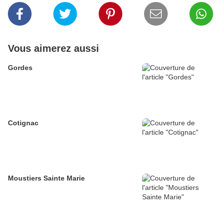
Vous aimerez aussi
Gordes
Cotignac
Moustiers Sainte Marie