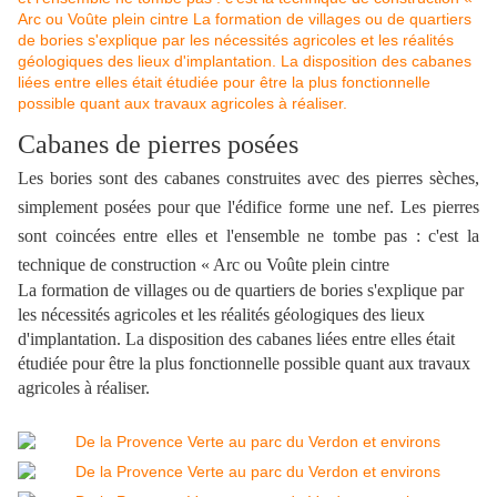
Cabanes de pierres posées
Les bories sont des cabanes construites avec des pierres sèches,
simplement posées pour que l'édifice forme une nef. Les pierres
sont coincées entre elles et l'ensemble ne tombe pas : c'est la
technique de construction « Arc ou Voûte plein cintre
La formation de villages ou de quartiers de bories s'explique par
les nécessités agricoles et les réalités géologiques des lieux
d'implantation. La disposition des cabanes liées entre elles était
étudiée pour être la plus fonctionnelle possible quant aux travaux
agricoles à réaliser.