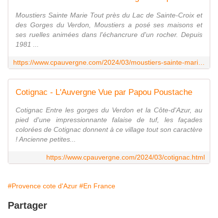
Moustiers Sainte Marie Tout près du Lac de Sainte-Croix et
des Gorges du Verdon, Moustiers a posé ses maisons et
ses ruelles animées dans l'échancrure d'un rocher. Depuis
1981 ...
https://www.cpauvergne.com/2024/03/moustiers-sainte-marie.html
Cotignac - L'Auvergne Vue par Papou Poustache
Cotignac Entre les gorges du Verdon et la Côte-d'Azur, au
pied d'une impressionnante falaise de tuf, les façades
colorées de Cotignac donnent à ce village tout son caractère
! Ancienne petites...
https://www.cpauvergne.com/2024/03/cotignac.html
#Provence cote d'Azur
#En France
Partager