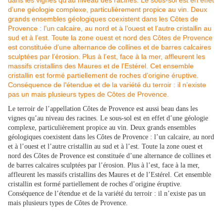
Le terroir de l’appellation Côtes de Provence est aussi beau dans les
vignes qu’au niveau des racines. Le sous-sol est en effet d’une géologie
complexe, particulièrement propice au vin. Deux grands ensembles
géologiques coexistent dans les Côtes de Provence : l’un calcaire, au nord
et à l’ouest et l’autre cristallin au sud et à l’est. Toute la zone ouest et
nord des Côtes de Provence est constituée d’une alternance de collines et
de barres calcaires sculptées par l’érosion. Plus à l’est, face à la mer,
affleurent les massifs cristallins des Maures et de l’Estérel. Cet ensemble
cristallin est formé partiellement de roches d’origine éruptive.
Conséquence de l’étendue et de la variété du terroir : il n’existe pas un
mais plusieurs types de Côtes de Provence.