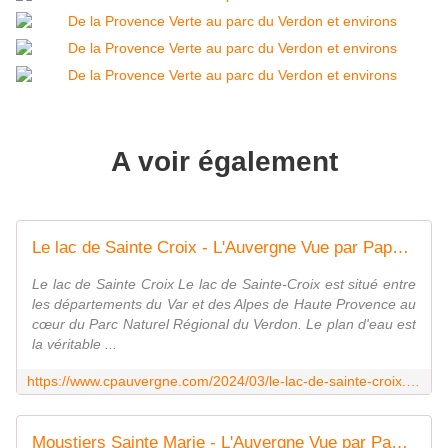
A voir également
Le lac de Sainte Croix - L'Auvergne Vue par Papou Poustache
Le lac de Sainte Croix Le lac de Sainte-Croix est situé entre
les départements du Var et des Alpes de Haute Provence au
cœur du Parc Naturel Régional du Verdon. Le plan d'eau est
la véritable ...
https://www.cpauvergne.com/2024/03/le-lac-de-sainte-croix.html
Moustiers Sainte Marie - L'Auvergne Vue par Papou Poustache