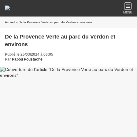
MENU
Accueil
» De la Provence Verte au parc du Verdon et environs
De la Provence Verte au parc du Verdon et
environs
Publié le 25/03/2024 à 06:05
Par
Papou Poustache