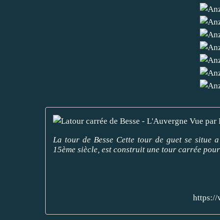
La tour de Besse Cette tour de guet se situe
15ème siècle, est construit une tour carrée pour 
https: