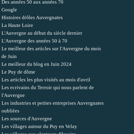
Des années 50 aux années 70
Google
Histoires drôles Auvergnates
La Haute Loire
L'Auvergne au début du siècle dernier
L'Auvergne des années 50 à 70
Le meilleur des articles sur l'Auvergne du mois
de Juin
Le meilleur du blog en Juin 2024
Le Puy de dôme
Les articles les plus visités au mois d'avril
Les ecrivains du Terroir qui nous parlent de
l'Auvergne
Les industries et petites entreprises Auvergnates
oublièes
Les sources d'Auvergne
Les villages autour du Puy en Velay