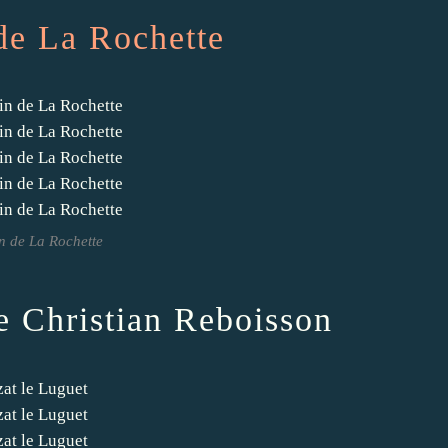
de La Rochette
n de La Rochette
 Christian Reboisson