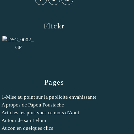
Flickr
Pages
1-Mise au point sur la publicité envahissante
A propos de Papou Poustache
Articles les plus vues ce mois d'Aout
Autour de saint Flour
Auzon en quelques clics