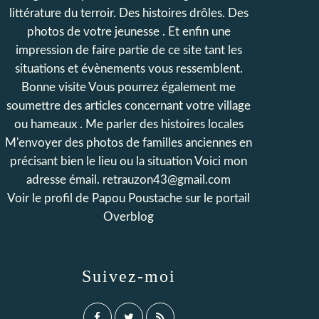
littérature du terroir. Des histoires drôles. Des
photos de votre jeunesse . Et enfin une
impression de faire partie de ce site tant les
situations et évènements vous ressemblent.
Bonne visite Vous pourrez également me
soumettre des articles concernant votre village
ou hameaux . Me parler des histoires locales
M'envoyer des photos de familles anciennes en
précisant bien le lieu ou la situation Voici mon
adresse émail. retrauzon43@gmail.com
Voir le profil de
Papou Poustache
sur le portail
Overblog
Suivez-moi