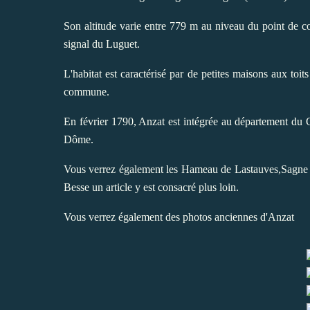
Son altitude varie entre 779 m au niveau du point de 
signal du Luguet.
L'habitat est caractérisé par de petites maisons aux toits
commune.
En février 1790, Anzat est intégrée au département du Ca
Dôme.
Vous verrez également les Hameau de Lastauves,Sagne e
Besse un article y est consacré plus loin.
Vous verrez également des photos anciennes d'Anzat