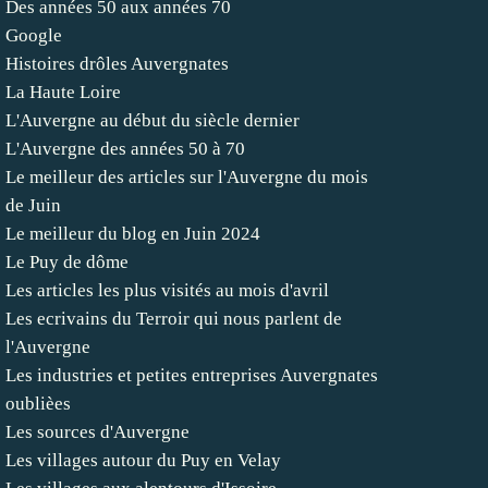
Des années 50 aux années 70
Google
Histoires drôles Auvergnates
La Haute Loire
L'Auvergne au début du siècle dernier
L'Auvergne des années 50 à 70
Le meilleur des articles sur l'Auvergne du mois
de Juin
Le meilleur du blog en Juin 2024
Le Puy de dôme
Les articles les plus visités au mois d'avril
Les ecrivains du Terroir qui nous parlent de
l'Auvergne
Les industries et petites entreprises Auvergnates
oublièes
Les sources d'Auvergne
Les villages autour du Puy en Velay