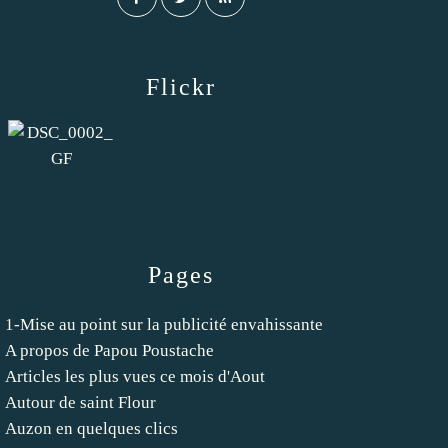
Flickr
Pages
1-Mise au point sur la publicité envahissante
A propos de Papou Poustache
Articles les plus vues ce mois d'Aout
Autour de saint Flour
Auzon en quelques clics