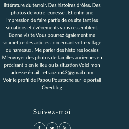
littérature du terroir. Des histoires drôles. Des
photos de votre jeunesse . Et enfin une
impression de faire partie de ce site tant les
situations et évènements vous ressemblent.
Bonne visite Vous pourrez également me
soumettre des articles concernant votre village
ou hameaux . Me parler des histoires locales
M'envoyer des photos de familles anciennes en
précisant bien le lieu ou la situation Voici mon
adresse émail. retrauzon43@gmail.com
Voir le profil de
Papou Poustache
sur le portail
Overblog
Suivez-moi