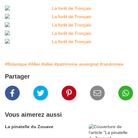
#Botanique
#Allier
#allier
#patrimoine auvergnat
#randonnée
Partager
Vous aimerez aussi
La pinatelle du Zouave