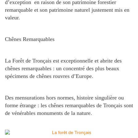
d’exception en raison de son patrimoine forestier
remarquable et son patrimoine naturel justement mis en
valeur.
Chênes Remarquables
La Forêt de Tronçais est exceptionnelle et abrite des
chênes remarquables : un concentré des plus beaux
spécimens de chênes rouvres d’Europe.
Des mensurations hors normes, histoire singulière ou
forme étrange : les chênes remarquables de Tronçais sont
de vénérables monuments de la nature.