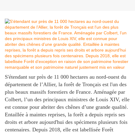
S'étendant sur près de 11 000 hectares au nord-ouest du
département de l’Allier, la forêt de Tronçais est l'un des
plus beaux massifs forestiers de France. Aménagée par
Colbert, l’un des principaux ministres de Louis XIV, elle
est connue pour abriter des chênes d’une grande qualité.
Entaillée à maintes reprises, la forêt a depuis repris ses
droits et arbore aujourd'hui des spécimens plusieurs fois
centenaires. Depuis 2018, elle est labellisée Forêt