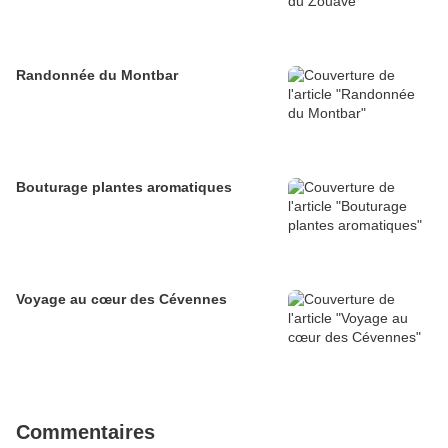
Randonnée du Montbar
Bouturage plantes aromatiques
Voyage au cœur des Cévennes
Commentaires