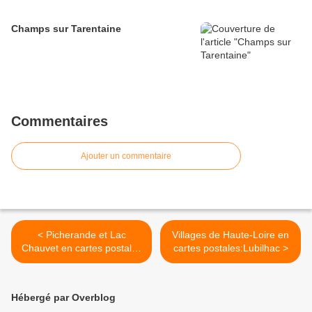
Champs sur Tarentaine
Commentaires
Ajouter un commentaire
< Picherande et Lac
Villages de Haute-Loire en
Chauvet en cartes postales
cartes postales:Lubilhac >
anciennes
Hébergé par Overblog