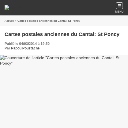
MENU
Accueil
» Cartes postales anciennes du Cantal: St Poncy
Cartes postales anciennes du Cantal: St Poncy
Publié le 04/03/2014 à 19:50
Par
Papou Poustache