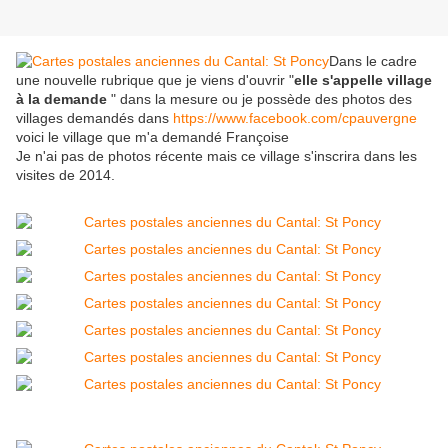
Dans le cadre
une nouvelle rubrique que je viens d'ouvrir "
elle s'appelle village
à la demande
" dans la mesure ou je possède des photos des
villages demandés dans
https://www.facebook.com/cpauvergne
voici le village que m'a demandé Françoise
Je n'ai pas de photos récente mais ce village s'inscrira dans les
visites de 2014.