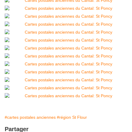
#cartes postales anciennes
#région St Flour
Partager