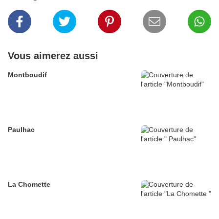
Vous aimerez aussi
Montboudif
Paulhac
La Chomette