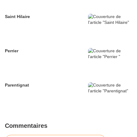
Saint Hilaire
Perrier
Parentignat
Commentaires