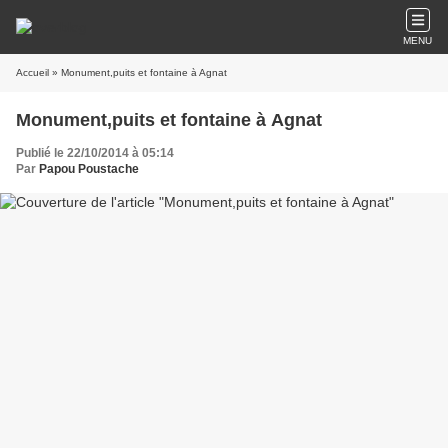
MENU
Accueil
» Monument,puits et fontaine à Agnat
Monument,puits et fontaine à Agnat
Publié le 22/10/2014 à 05:14
Par
Papou Poustache