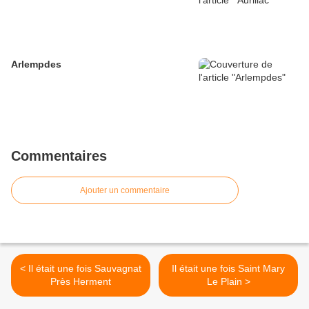
Arlempdes
Commentaires
Ajouter un commentaire
< Il était une fois Sauvagnat
Il était une fois Saint Mary
Près Herment
Le Plain >