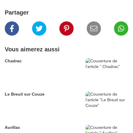
Partager
Vous aimerez aussi
Chadrac
Le Breuil sur Couze
Aurillac