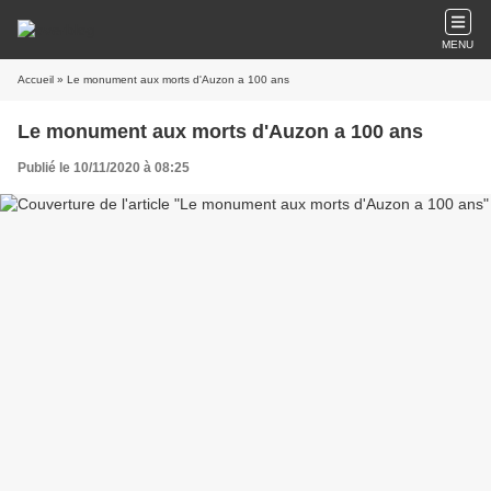
MENU
Accueil
» Le monument aux morts d'Auzon a 100 ans
Le monument aux morts d'Auzon a 100 ans
Publié le 10/11/2020 à 08:25