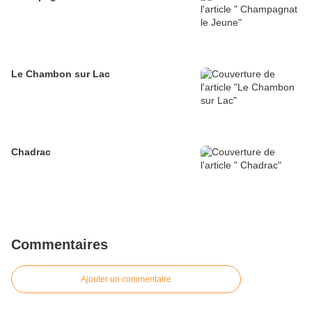
Le Chambon sur Lac
Chadrac
Commentaires
Ajouter un commentaire