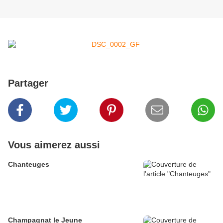
Partager
Vous aimerez aussi
Chanteuges
Champagnat le Jeune