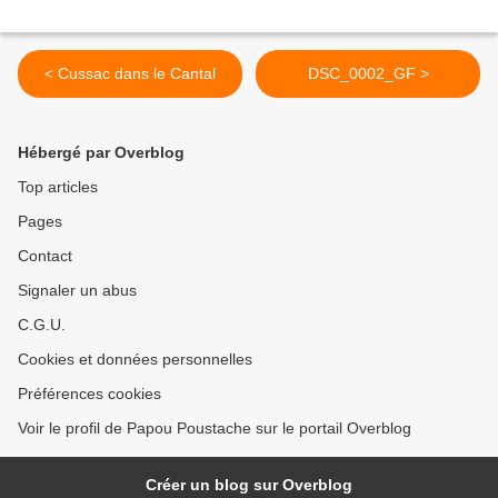
< Cussac dans le Cantal
DSC_0002_GF >
Hébergé par Overblog
Top articles
Pages
Contact
Signaler un abus
C.G.U.
Cookies et données personnelles
Préférences cookies
Voir le profil de Papou Poustache sur le portail Overblog
Créer un blog sur Overblog