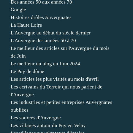
Des années 50 aux années 70
Google
Histoires drôles Auvergnates
La Haute Loire
L'Auvergne au début du siècle dernier
L'Auvergne des années 50 à 70
Le meilleur des articles sur l'Auvergne du mois
de Juin
Le meilleur du blog en Juin 2024
Le Puy de dôme
Les articles les plus visités au mois d'avril
Les ecrivains du Terroir qui nous parlent de
l'Auvergne
Les industries et petites entreprises Auvergnates
oublièes
Les sources d'Auvergne
Les villages autour du Puy en Velay