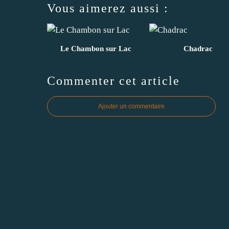
Vous aimerez aussi :
Le Chambon sur Lac
Chadrac
Commenter cet article
Ajouter un commentaire