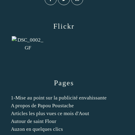
Flickr
Pages
1-Mise au point sur la publicité envahissante
A propos de Papou Poustache
Articles les plus vues ce mois d'Aout
Autour de saint Flour
Auzon en quelques clics