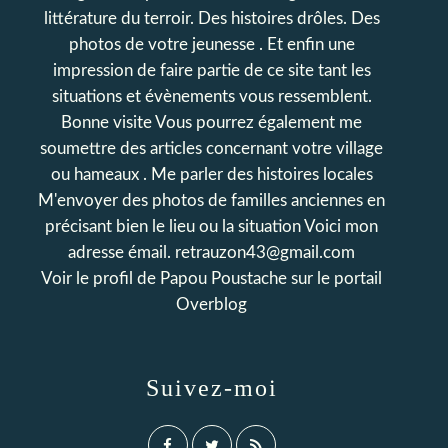
littérature du terroir. Des histoires drôles. Des
photos de votre jeunesse . Et enfin une
impression de faire partie de ce site tant les
situations et évènements vous ressemblent.
Bonne visite Vous pourrez également me
soumettre des articles concernant votre village
ou hameaux . Me parler des histoires locales
M'envoyer des photos de familles anciennes en
précisant bien le lieu ou la situation Voici mon
adresse émail. retrauzon43@gmail.com
Voir le profil de
Papou Poustache
sur le portail
Overblog
Suivez-moi