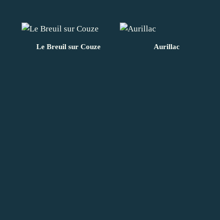
Le Breuil sur Couze
Aurillac