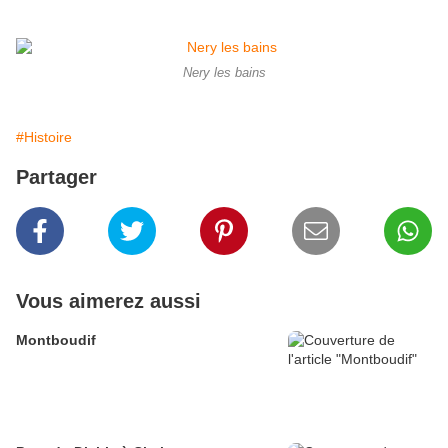
Nery les bains
#Histoire
Partager
Vous aimerez aussi
Montboudif