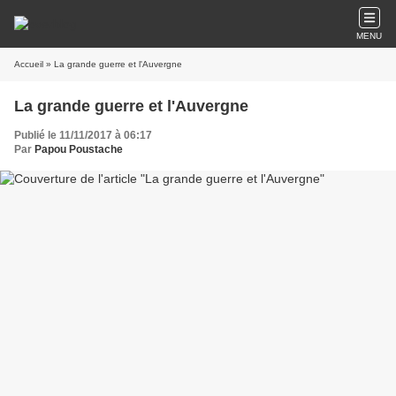
MENU
Accueil
» La grande guerre et l'Auvergne
La grande guerre et l'Auvergne
Publié le 11/11/2017 à 06:17
Par
Papou Poustache