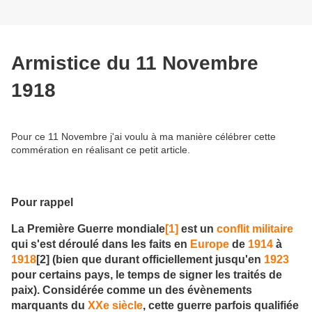
Armistice du 11 Novembre
1918
Pour ce 11 Novembre j'ai voulu à ma manière célébrer cette
commération en réalisant ce petit article.
Pour rappel
La
Première Guerre mondiale
[1]
est un
conflit militaire
qui s'est déroulé dans les faits en
Europe
de
1914
à
1918
[2] (bien que durant officiellement jusqu'en
1923
pour certains pays, le temps de signer les traités de
paix). Considérée comme un des évènements
marquants du
XXe siècle
, cette guerre parfois qualifiée