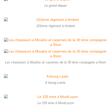
Le grand départ
101éme régiment à Ambert
Les chasseurs à Moulins et casernes de la 30 éme compagnie a Riom
A bourg Lastic
Le 105 ème à MontLuçon