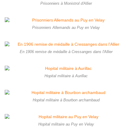
Prisonniers à Monistrol d'Allier
Prisonniers Allemands au Puy en Velay
En 1906 remise de médaille à Cressanges dans l'Allier
Hopital militaire à Aurillac
Hopital militaire à Bourbon archambaud
Hopital militaire au Puy en Velay