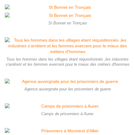
St Bonnet en Tronçais
Tous les hommes dans les villages étant réquisitionnés ,les industries
s'arrètent et les femmes exercent pour le mieux des métiers d'hommes
Agence auvergnate pour les prisonniers de guerre
Camps de prisonniers à Aurec