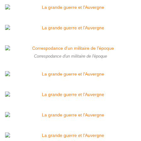
Correspodance d'un militaire de l'époque