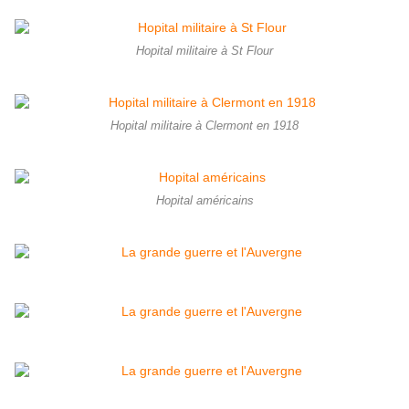
Hopital militaire à St Flour
Hopital militaire à Clermont en 1918
Hopital américains