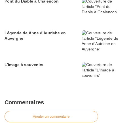
Pont du Diable à Chalencon
Légende de Anne d'Autriche en
Auvergne
L'image à souvenirs
Commentaires
Ajouter un commentaire