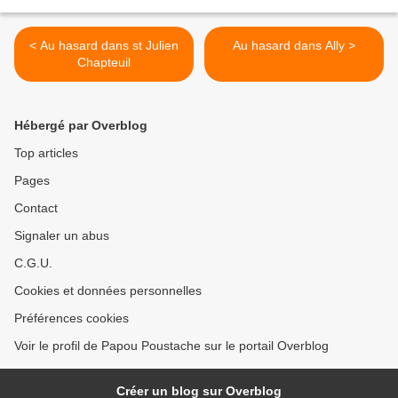
< Au hasard dans st Julien
Au hasard dans Ally >
Chapteuil
Hébergé par Overblog
Top articles
Pages
Contact
Signaler un abus
C.G.U.
Cookies et données personnelles
Préférences cookies
Voir le profil de Papou Poustache sur le portail Overblog
Créer un blog sur Overblog