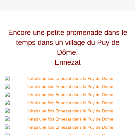
Encore une petite promenade dans le
temps dans un village du Puy de
Dôme.
Ennezat