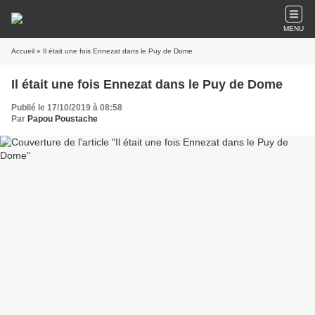
MENU
Accueil
» Il était une fois Ennezat dans le Puy de Dome
Il était une fois Ennezat dans le Puy de Dome
Publié le 17/10/2019 à 08:58
Par
Papou Poustache