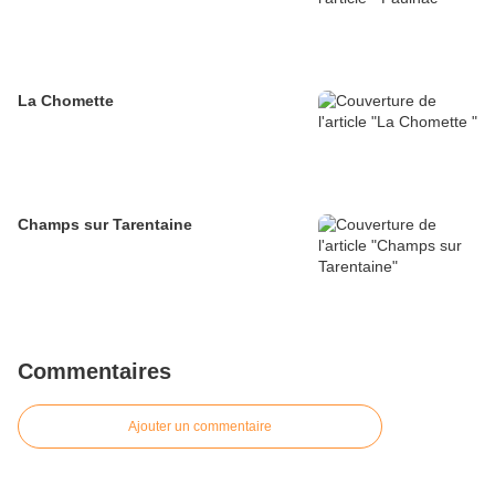
La Chomette
Champs sur Tarentaine
Commentaires
Ajouter un commentaire