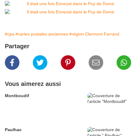
#cpa
#cartes postales anciennes
#région Clermont Ferrand
Partager
Vous aimerez aussi
Montboudif
Paulhac