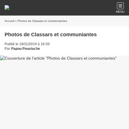
MENU
Accueil
» Photos de Classars et communiantes
Photos de Classars et communiantes
Publié le 18/11/2019 à 16:50
Par
Papou Poustache