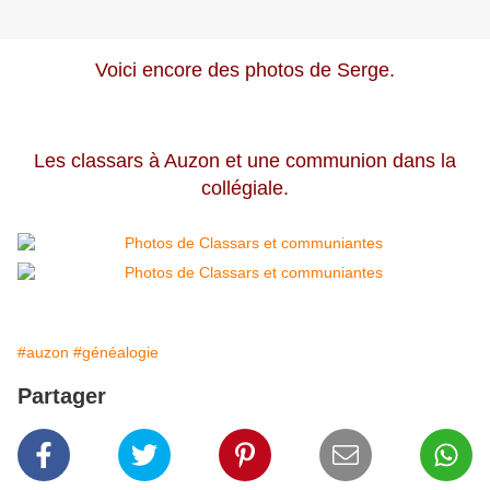
Voici encore des photos de Serge.
Les classars à Auzon et une communion dans la
collégiale.
#auzon
#généalogie
Partager