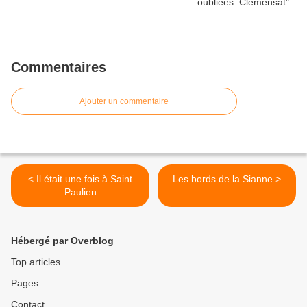
Commentaires
Ajouter un commentaire
< Il était une fois à Saint
Les bords de la Sianne >
Paulien
Hébergé par Overblog
Top articles
Pages
Contact