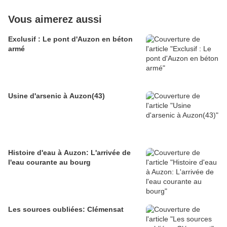
Vous aimerez aussi
Exclusif : Le pont d'Auzon en béton
armé
Usine d'arsenic à Auzon(43)
Histoire d'eau à Auzon: L'arrivée de
l'eau courante au bourg
Les sources oubliées: Clémensat