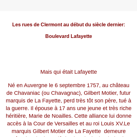
Les rues de Clermont au début du siècle dernier:
Boulevard Lafayette
Mais qui était Lafayette
Né en Auvergne le 6 septembre 1757, au château
de Chavaniac (ou Chavagnac), Gilbert Motier, futur
marquis de La Fayette, perd très tôt son père, tué à
la guerre. Il épouse à 17 ans une jeune et très riche
héritière, Marie de Noailles. Cette alliance lui donne
accès à la Cour de Versailles et au roi Louis XV.Le
marquis Gilbert Motier de La Fayette demeure