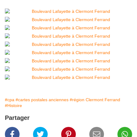
#cpa
#cartes postales anciennes
#région Clermont Ferrand
#Histoire
Partager