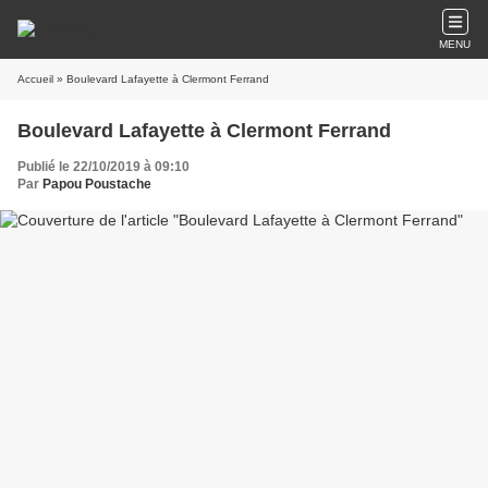
MENU
Accueil
» Boulevard Lafayette à Clermont Ferrand
Boulevard Lafayette à Clermont Ferrand
Publié le 22/10/2019 à 09:10
Par
Papou Poustache