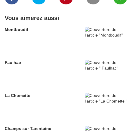
Vous aimerez aussi
Montboudif
Paulhac
La Chomette
Champs sur Tarentaine