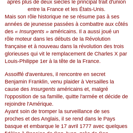
après plus de deux siècles le principal trait d'union
entre la France et les États-Unis.
Mais son rôle historique ne se résume pas à ses
années de jeunesse passées à combattre aux côtés
des
« Insurgents »
américains. Il a aussi joué un
rôle moteur dans les débuts de la Révolution
française et à nouveau dans la révolution des trois
glorieuses qui vit le remplacement de Charles X par
Louis-Philippe 1er à la tête de la France.
Assoiffé d'aventures, il rencontre en secret
Benjamin Franklin, venu plaider à Versailles la
cause des
Insurgents
américains et, malgré
l'opposition de sa famille, quitte l'armée et décide de
rejoindre l'Amérique.
Ayant soin de tromper la surveillance de ses
proches et des Anglais, il se rend dans le Pays
basque et embarque le 17 avril 1777 avec quelques