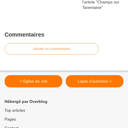
Commentaires
Ajouter un commentaire
< Eglise de Job
Lapte d'autrefois >
Hébergé par Overblog
Top articles
Pages