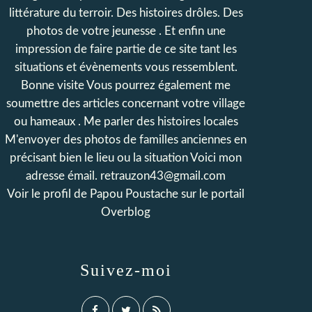
littérature du terroir. Des histoires drôles. Des
photos de votre jeunesse . Et enfin une
impression de faire partie de ce site tant les
situations et évènements vous ressemblent.
Bonne visite Vous pourrez également me
soumettre des articles concernant votre village
ou hameaux . Me parler des histoires locales
M'envoyer des photos de familles anciennes en
précisant bien le lieu ou la situation Voici mon
adresse émail. retrauzon43@gmail.com
Voir le profil de
Papou Poustache
sur le portail
Overblog
Suivez-moi