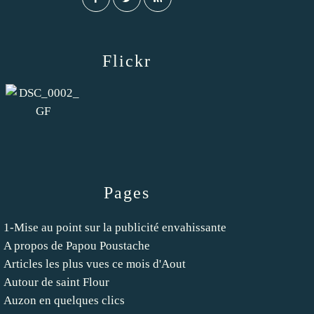
Flickr
Pages
1-Mise au point sur la publicité envahissante
A propos de Papou Poustache
Articles les plus vues ce mois d'Aout
Autour de saint Flour
Auzon en quelques clics