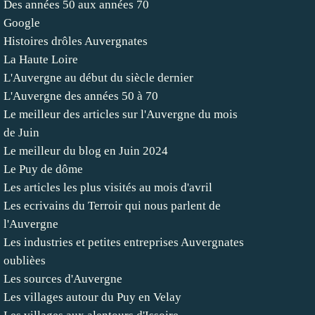
Des années 50 aux années 70
Google
Histoires drôles Auvergnates
La Haute Loire
L'Auvergne au début du siècle dernier
L'Auvergne des années 50 à 70
Le meilleur des articles sur l'Auvergne du mois
de Juin
Le meilleur du blog en Juin 2024
Le Puy de dôme
Les articles les plus visités au mois d'avril
Les ecrivains du Terroir qui nous parlent de
l'Auvergne
Les industries et petites entreprises Auvergnates
oublièes
Les sources d'Auvergne
Les villages autour du Puy en Velay