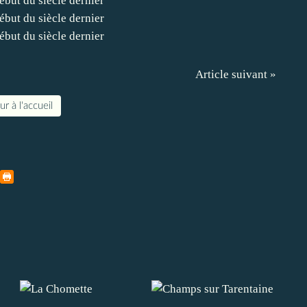
Article suivant »
r à l'accueil